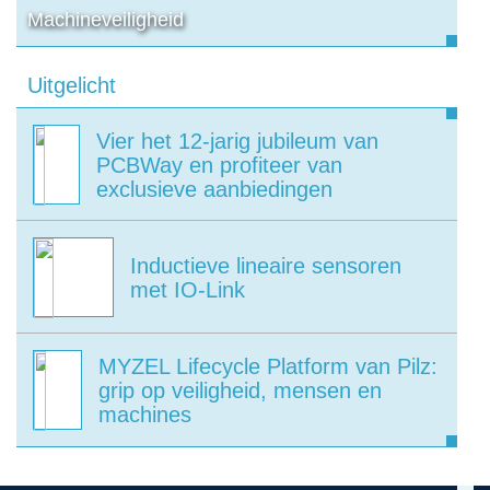
Machineveiligheid
Uitgelicht
Vier het 12-jarig jubileum van
PCBWay en profiteer van
exclusieve aanbiedingen
Inductieve lineaire sensoren
met IO-Link
MYZEL Lifecycle Platform van Pilz:
grip op veiligheid, mensen en
machines