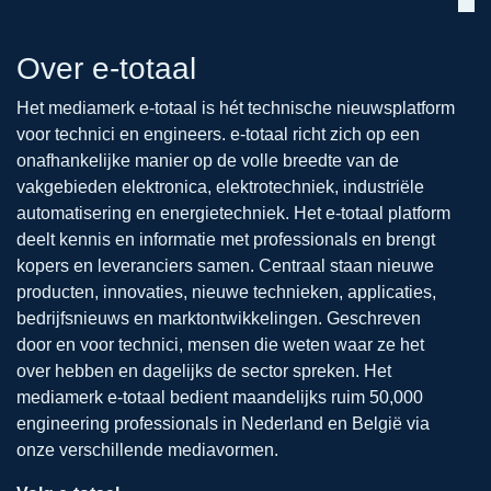
Over e-totaal
Het mediamerk e-totaal is hét technische nieuwsplatform
voor technici en engineers. e-totaal richt zich op een
onafhankelijke manier op de volle breedte van de
vakgebieden elektronica, elektrotechniek, industriële
automatisering en energietechniek. Het e-totaal platform
deelt kennis en informatie met professionals en brengt
kopers en leveranciers samen. Centraal staan nieuwe
producten, innovaties, nieuwe technieken, applicaties,
bedrijfsnieuws en marktontwikkelingen. Geschreven
door en voor technici, mensen die weten waar ze het
over hebben en dagelijks de sector spreken. Het
mediamerk e-totaal bedient maandelijks ruim 50,000
engineering professionals in Nederland en België via
onze verschillende mediavormen.