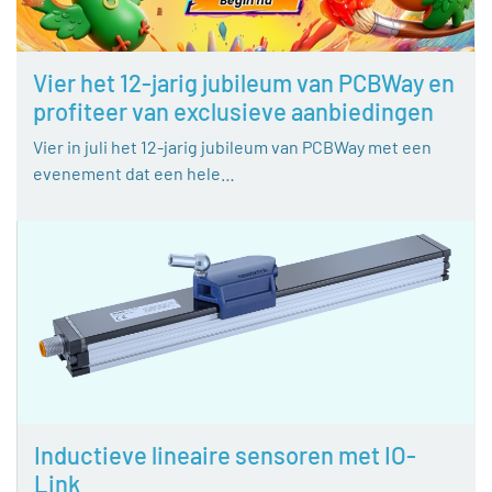
Vier het 12-jarig jubileum van PCBWay en
profiteer van exclusieve aanbiedingen
Vier in juli het 12-jarig jubileum van PCBWay met een
evenement dat een hele…
Inductieve lineaire sensoren met IO-
Link