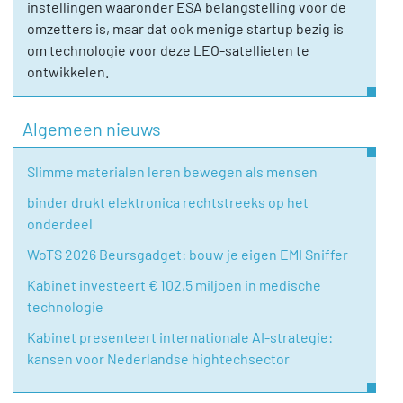
instellingen waaronder ESA belangstelling voor de
omzetters is, maar dat ook menige startup bezig is
om technologie voor deze LEO-satellieten te
ontwikkelen.
Algemeen nieuws
Slimme materialen leren bewegen als mensen
binder drukt elektronica rechtstreeks op het
onderdeel
WoTS 2026 Beursgadget: bouw je eigen EMI Sniffer
Kabinet investeert € 102,5 miljoen in medische
technologie
Kabinet presenteert internationale AI-strategie:
kansen voor Nederlandse hightechsector