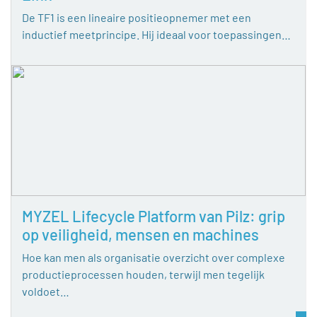
De TF1 is een lineaire positieopnemer met een
inductief meetprincipe. Hij ideaal voor toepassingen…
MYZEL Lifecycle Platform van Pilz: grip
op veiligheid, mensen en machines
Hoe kan men als organisatie overzicht over complexe
productieprocessen houden, terwijl men tegelijk
voldoet…