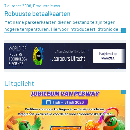
7 oktober 2009,
Productnieuws
Robuuste betaalkaarten
Met name parkeerkaarten dienen bestand te zijn tegen
hogere temperaturen. Hiervoor introduceert Idtronic de…
Uitgelicht