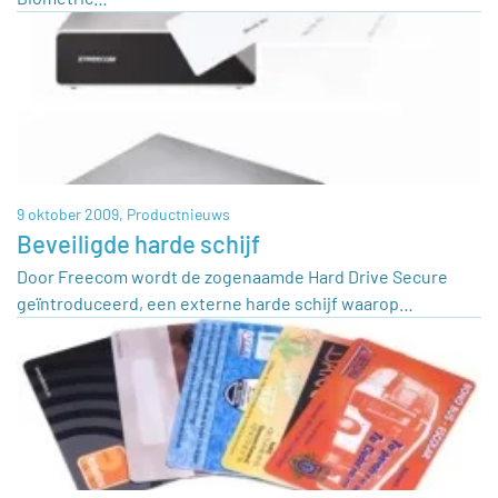
9 oktober 2009,
Productnieuws
Beveiligde harde schijf
Door Freecom wordt de zogenaamde Hard Drive Secure
geïntroduceerd, een externe harde schijf waarop…