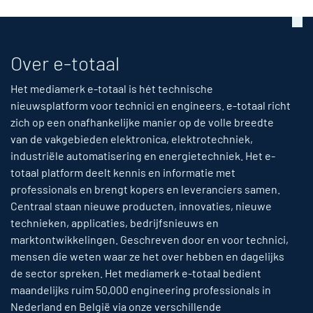
Over e-totaal
Het mediamerk e-totaal is hét technische
nieuwsplatform voor technici en engineers. e-totaal richt
zich op een onafhankelijke manier op de volle breedte
van de vakgebieden elektronica, elektrotechniek,
industriële automatisering en energietechniek. Het e-
totaal platform deelt kennis en informatie met
professionals en brengt kopers en leveranciers samen.
Centraal staan nieuwe producten, innovaties, nieuwe
technieken, applicaties, bedrijfsnieuws en
marktontwikkelingen. Geschreven door en voor technici,
mensen die weten waar ze het over hebben en dagelijks
de sector spreken. Het mediamerk e-totaal bedient
maandelijks ruim 50,000 engineering professionals in
Nederland en België via onze verschillende