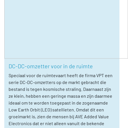
DC-DC-omzetter voor in de ruimte
Speciaal voor de ruimtevaart heeft de firma VPT een
serie DC-DC-omzetters op de markt gebracht die
bestand is tegen kosmische straling. Daarnaast zijn
ze klein, hebben een geringe massa en zijn daarmee
ideaal om te worden toegepast in de zogenaamde
Low Earth Orbit (LEO) satellieten. Omdat dit een
groeimarkt is, zien de mensen bij AVE Added Value
Electronics dat er niet alleen vanuit de bekende