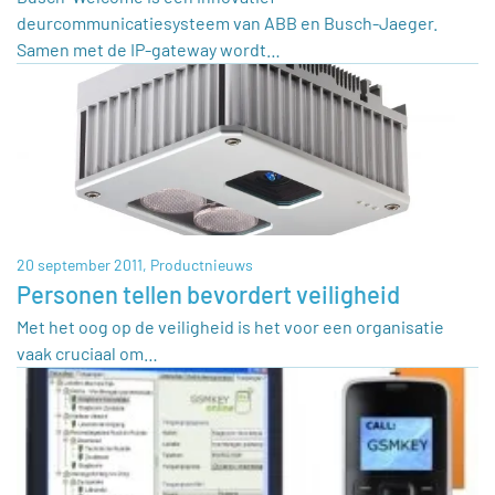
deurcommunicatiesysteem van ABB en Busch-Jaeger.
Samen met de IP-gateway wordt…
20 september 2011,
Productnieuws
Personen tellen bevordert veiligheid
Met het oog op de veiligheid is het voor een organisatie
vaak cruciaal om…