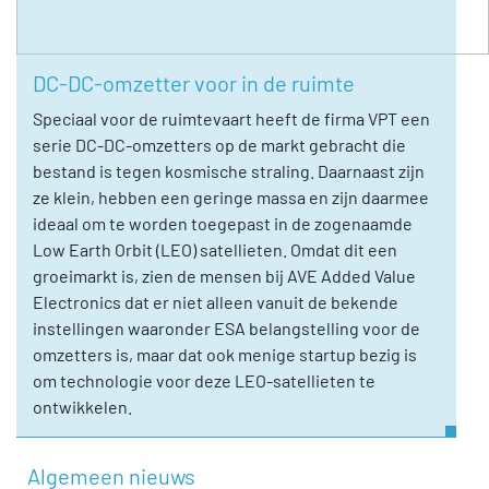
DC-DC-omzetter voor in de ruimte
Speciaal voor de ruimtevaart heeft de firma VPT een
serie DC-DC-omzetters op de markt gebracht die
bestand is tegen kosmische straling. Daarnaast zijn
ze klein, hebben een geringe massa en zijn daarmee
ideaal om te worden toegepast in de zogenaamde
Low Earth Orbit (LEO) satellieten. Omdat dit een
groeimarkt is, zien de mensen bij AVE Added Value
Electronics dat er niet alleen vanuit de bekende
instellingen waaronder ESA belangstelling voor de
omzetters is, maar dat ook menige startup bezig is
om technologie voor deze LEO-satellieten te
ontwikkelen.
Algemeen nieuws