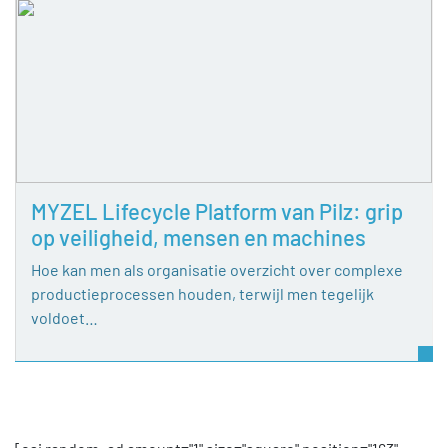
MYZEL Lifecycle Platform van Pilz: grip
op veiligheid, mensen en machines
Hoe kan men als organisatie overzicht over complexe
productieprocessen houden, terwijl men tegelijk
voldoet…