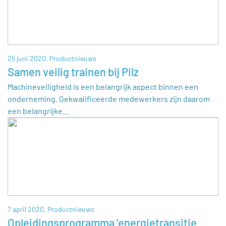
25 juni 2020,
Productnieuws
Samen veilig trainen bij Pilz
Machineveiligheid is een belangrijk aspect binnen een
onderneming. Gekwalificeerde medewerkers zijn daarom
een belangrijke…
7 april 2020,
Productnieuws
Opleidingsprogramma ‘energietransitie