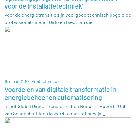
voor de installatietechniek’
Voor de energietransitie zijn veel goed technisch opgeleide
professionals nodig. Dirksen biedt om die…
18 maart 2019,
Productnieuws
Voordelen van digitale transformatie in
energiebeheer en automatisering
In het Global Digital Transformation Benefits Report 2019
van Schneider Electric wordt concreet bewijs…