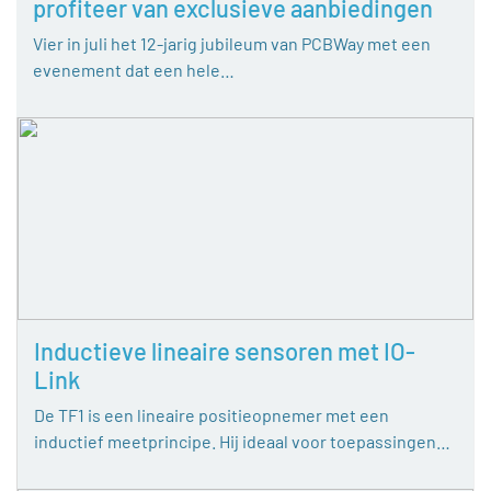
profiteer van exclusieve aanbiedingen
Vier in juli het 12-jarig jubileum van PCBWay met een
evenement dat een hele…
Inductieve lineaire sensoren met IO-
Link
De TF1 is een lineaire positieopnemer met een
inductief meetprincipe. Hij ideaal voor toepassingen…