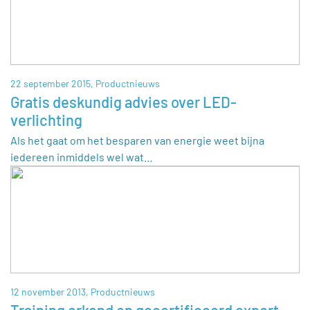
22 september 2015,
Productnieuws
Gratis deskundig advies over LED-
verlichting
Als het gaat om het besparen van energie weet bijna
iedereen inmiddels wel wat…
12 november 2013,
Productnieuws