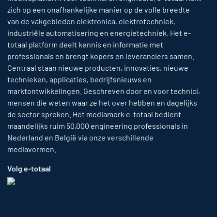
zich op een onafhankelijke manier op de volle breedte
van de vakgebieden elektronica, elektrotechniek,
industriële automatisering en energietechniek. Het e-
totaal platform deelt kennis en informatie met
professionals en brengt kopers en leveranciers samen.
Centraal staan nieuwe producten, innovaties, nieuwe
technieken, applicaties, bedrijfsnieuws en
marktontwikkelingen. Geschreven door en voor technici,
mensen die weten waar ze het over hebben en dagelijks
de sector spreken. Het mediamerk e-totaal bedient
maandelijks ruim 50,000 engineering professionals in
Nederland en België via onze verschillende
mediavormen.
Volg e-totaal