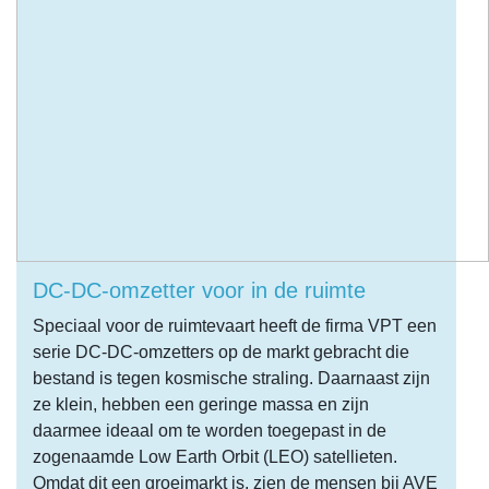
DC-DC-omzetter voor in de ruimte
Speciaal voor de ruimtevaart heeft de firma VPT een
serie DC-DC-omzetters op de markt gebracht die
bestand is tegen kosmische straling. Daarnaast zijn
ze klein, hebben een geringe massa en zijn
daarmee ideaal om te worden toegepast in de
zogenaamde Low Earth Orbit (LEO) satellieten.
Omdat dit een groeimarkt is, zien de mensen bij AVE