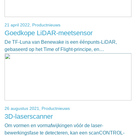
21 april 2022,
Productnieuws
Goedkope LiDAR-meetsensor
De TF-Luna van Benewake is een éénpunts-LiDAR,
gebaseerd op het Time of Flight-principe, en…
26 augustus 2021,
Productnieuws
3D-laserscanner
Om vormen en vormafwijkingen vóór de laser-
bewerkingsfase te detecteren, kan een scanCONTROL-