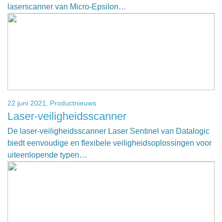
laserscanner van Micro-Epsilon…
22 juni 2021,
Productnieuws
Laser-veiligheidsscanner
De laser-veiligheidsscanner Laser Sentinel van Datalogic
biedt eenvoudige en flexibele veiligheidsoplossingen voor
uiteenlopende typen…