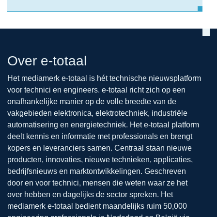
Over e-totaal
Het mediamerk e-totaal is hét technische nieuwsplatform
voor technici en engineers. e-totaal richt zich op een
onafhankelijke manier op de volle breedte van de
vakgebieden elektronica, elektrotechniek, industriële
automatisering en energietechniek. Het e-totaal platform
deelt kennis en informatie met professionals en brengt
kopers en leveranciers samen. Centraal staan nieuwe
producten, innovaties, nieuwe technieken, applicaties,
bedrijfsnieuws en marktontwikkelingen. Geschreven
door en voor technici, mensen die weten waar ze het
over hebben en dagelijks de sector spreken. Het
mediamerk e-totaal bedient maandelijks ruim 50,000