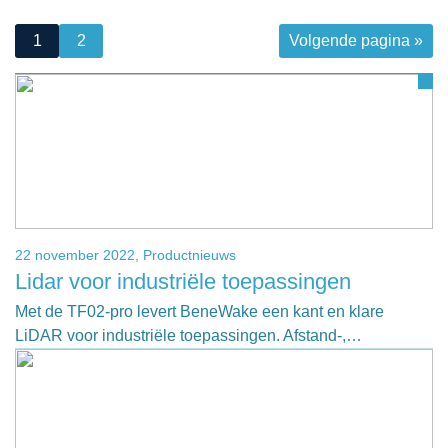
1
2
Volgende pagina »
22 november 2022,
Productnieuws
Lidar voor industriële toepassingen
Met de TF02-pro levert BeneWake een kant en klare
LiDAR voor industriële toepassingen. Afstand-,…