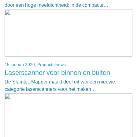
door een hoge meetdichtheid: in de compacte…
15 januari 2020,
Productnieuws
Laserscanner voor binnen en buiten
De Slamtec Mapper maakt deel uit van een nieuwe
categorie laserscanners voor het maken…