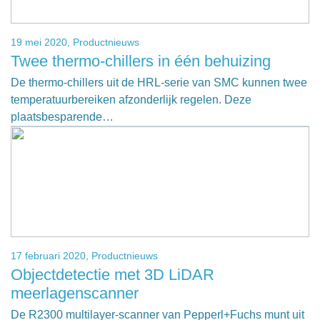
19 mei 2020,
Productnieuws
Twee thermo-chillers in één behuizing
De thermo-chillers uit de HRL-serie van SMC kunnen twee
temperatuurbereiken afzonderlijk regelen. Deze
plaatsbesparende…
17 februari 2020,
Productnieuws
Objectdetectie met 3D LiDAR
meerlagenscanner
De R2300 multilayer-scanner van Pepperl+Fuchs munt uit