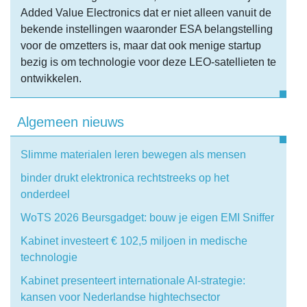
Added Value Electronics dat er niet alleen vanuit de
bekende instellingen waaronder ESA belangstelling
voor de omzetters is, maar dat ook menige startup
bezig is om technologie voor deze LEO-satellieten te
ontwikkelen.
Algemeen nieuws
Slimme materialen leren bewegen als mensen
binder drukt elektronica rechtstreeks op het
onderdeel
WoTS 2026 Beursgadget: bouw je eigen EMI Sniffer
Kabinet investeert € 102,5 miljoen in medische
technologie
Kabinet presenteert internationale AI-strategie:
kansen voor Nederlandse hightechsector