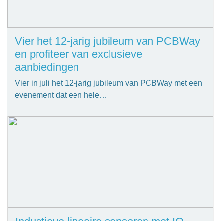
Vier het 12-jarig jubileum van PCBWay
en profiteer van exclusieve
aanbiedingen
Vier in juli het 12-jarig jubileum van PCBWay met een
evenement dat een hele…