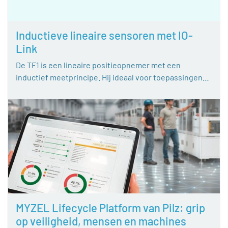
Inductieve lineaire sensoren met IO-
Link
De TF1 is een lineaire positieopnemer met een
inductief meetprincipe. Hij ideaal voor toepassingen…
MYZEL Lifecycle Platform van Pilz: grip
op veiligheid, mensen en machines