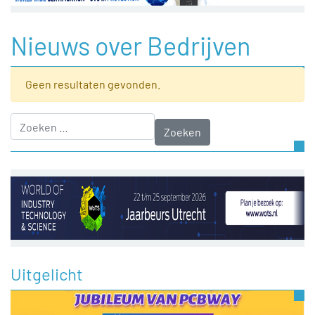
Nieuws over Bedrijven
Geen resultaten gevonden.
Zoeken naar:
Uitgelicht