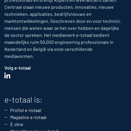
Centraal staan nieuwe producten, innovaties, nieuwe
technieken, applicaties, bedrijfsnieuws en
marktontwikkelingen. Geschreven door en voor technici,
mensen die weten waar ze het over hebben en dagelijks
de sector spreken. Het mediamerk e-totaal bedient
maandelijks ruim 50,000 engineering professionals in
Nederland en België via onze verschillende
mediavormen.
Volg e-totaal
e-totaal is:
Profiel e-totaal
Magazine e-totaal
E-zine