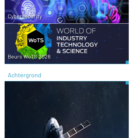
Cybersecurity
Beurs WoTS 2026
Achtergrond