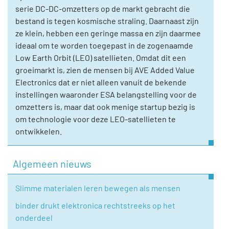
serie DC-DC-omzetters op de markt gebracht die
bestand is tegen kosmische straling. Daarnaast zijn
ze klein, hebben een geringe massa en zijn daarmee
ideaal om te worden toegepast in de zogenaamde
Low Earth Orbit (LEO) satellieten. Omdat dit een
groeimarkt is, zien de mensen bij AVE Added Value
Electronics dat er niet alleen vanuit de bekende
instellingen waaronder ESA belangstelling voor de
omzetters is, maar dat ook menige startup bezig is
om technologie voor deze LEO-satellieten te
ontwikkelen.
Algemeen nieuws
Slimme materialen leren bewegen als mensen
binder drukt elektronica rechtstreeks op het
onderdeel