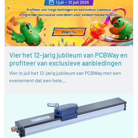
Vier het 12-jarig jubileum van PCBWay en
profiteer van exclusieve aanbiedingen
Vier in juli het 12-jarig jubileum van PCBWay met een
evenement dat een hele…