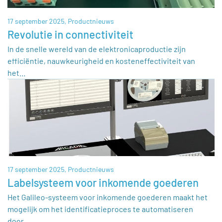
17 september 2025,
Productnieuws
Revolutie in connectiviteit
In de snelle wereld van de elektronicaproductie zijn
efficiëntie, nauwkeurigheid en kosteneffectiviteit van
het…
17 september 2025,
Productnieuws
Labelsysteem voor inkomende goederen
Het Galileo-systeem voor inkomende goederen maakt het
mogelijk om het identificatieproces te automatiseren
door…