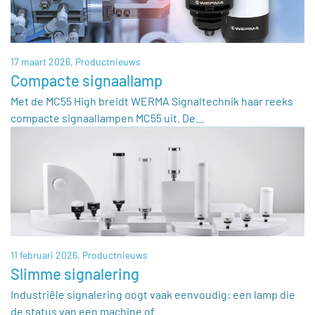
17 maart 2026,
Productnieuws
Compacte signaallamp
Met de MC55 High breidt WERMA Signaltechnik haar reeks
compacte signaallampen MC55 uit. De…
11 februari 2026,
Productnieuws
Slimme signalering
Industriële signalering oogt vaak eenvoudig: een lamp die
de status van een machine of…