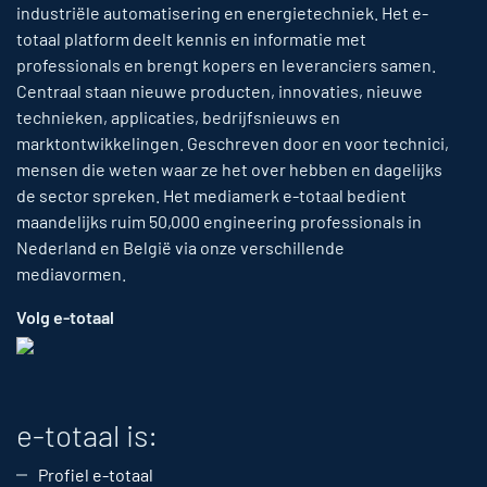
industriële automatisering en energietechniek. Het e-
totaal platform deelt kennis en informatie met
professionals en brengt kopers en leveranciers samen.
Centraal staan nieuwe producten, innovaties, nieuwe
technieken, applicaties, bedrijfsnieuws en
marktontwikkelingen. Geschreven door en voor technici,
mensen die weten waar ze het over hebben en dagelijks
de sector spreken. Het mediamerk e-totaal bedient
maandelijks ruim 50,000 engineering professionals in
Nederland en België via onze verschillende
mediavormen.
Volg e-totaal
e-totaal is:
Profiel e-totaal