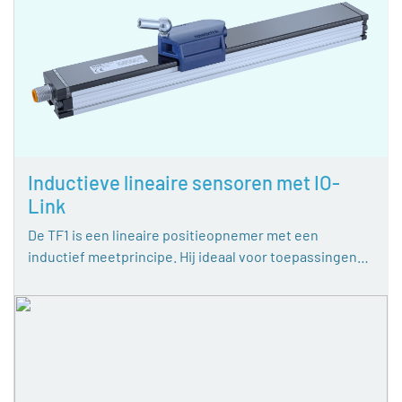
Inductieve lineaire sensoren met IO-
Link
De TF1 is een lineaire positieopnemer met een
inductief meetprincipe. Hij ideaal voor toepassingen…