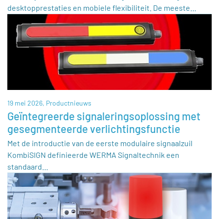
desktopprestaties en mobiele flexibiliteit. De meeste…
19 mei 2026,
Productnieuws
Geïntegreerde signaleringsoplossing met
gesegmenteerde verlichtingsfunctie
Met de introductie van de eerste modulaire signaalzuil
KombiSIGN definieerde WERMA Signaltechnik een
standaard…