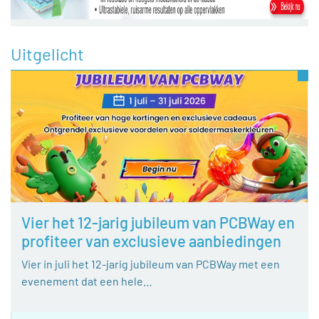
Uitgelicht
Vier het 12-jarig jubileum van PCBWay en
profiteer van exclusieve aanbiedingen
Vier in juli het 12-jarig jubileum van PCBWay met een
evenement dat een hele…