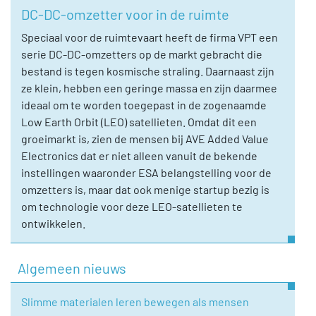
DC-DC-omzetter voor in de ruimte
Speciaal voor de ruimtevaart heeft de firma VPT een
serie DC-DC-omzetters op de markt gebracht die
bestand is tegen kosmische straling. Daarnaast zijn
ze klein, hebben een geringe massa en zijn daarmee
ideaal om te worden toegepast in de zogenaamde
Low Earth Orbit (LEO) satellieten. Omdat dit een
groeimarkt is, zien de mensen bij AVE Added Value
Electronics dat er niet alleen vanuit de bekende
instellingen waaronder ESA belangstelling voor de
omzetters is, maar dat ook menige startup bezig is
om technologie voor deze LEO-satellieten te
ontwikkelen.
Algemeen nieuws
Slimme materialen leren bewegen als mensen