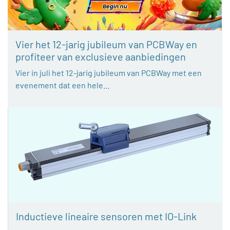
Vier het 12-jarig jubileum van PCBWay en
profiteer van exclusieve aanbiedingen
Vier in juli het 12-jarig jubileum van PCBWay met een
evenement dat een hele…
Inductieve lineaire sensoren met IO-Link