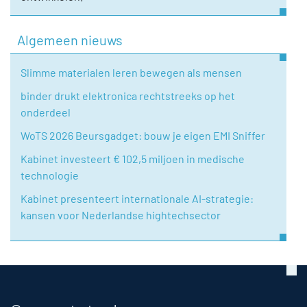
Algemeen nieuws
Slimme materialen leren bewegen als mensen
binder drukt elektronica rechtstreeks op het
onderdeel
WoTS 2026 Beursgadget: bouw je eigen EMI Sniffer
Kabinet investeert € 102,5 miljoen in medische
technologie
Kabinet presenteert internationale AI-strategie:
kansen voor Nederlandse hightechsector