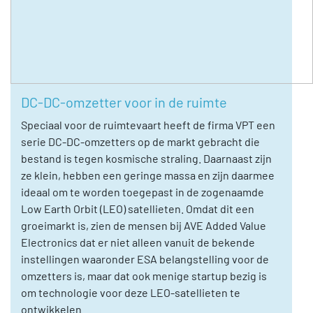
DC-DC-omzetter voor in de ruimte
Speciaal voor de ruimtevaart heeft de firma VPT een
serie DC-DC-omzetters op de markt gebracht die
bestand is tegen kosmische straling. Daarnaast zijn
ze klein, hebben een geringe massa en zijn daarmee
ideaal om te worden toegepast in de zogenaamde
Low Earth Orbit (LEO) satellieten. Omdat dit een
groeimarkt is, zien de mensen bij AVE Added Value
Electronics dat er niet alleen vanuit de bekende
instellingen waaronder ESA belangstelling voor de
omzetters is, maar dat ook menige startup bezig is
om technologie voor deze LEO-satellieten te
ontwikkelen.