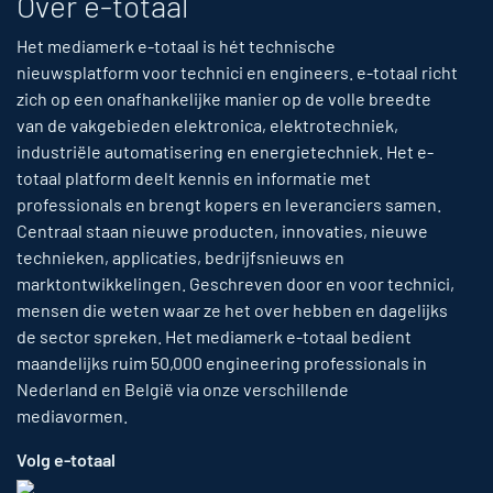
Over e-totaal
Het mediamerk e-totaal is hét technische
nieuwsplatform voor technici en engineers. e-totaal richt
zich op een onafhankelijke manier op de volle breedte
van de vakgebieden elektronica, elektrotechniek,
industriële automatisering en energietechniek. Het e-
totaal platform deelt kennis en informatie met
professionals en brengt kopers en leveranciers samen.
Centraal staan nieuwe producten, innovaties, nieuwe
technieken, applicaties, bedrijfsnieuws en
marktontwikkelingen. Geschreven door en voor technici,
mensen die weten waar ze het over hebben en dagelijks
de sector spreken. Het mediamerk e-totaal bedient
maandelijks ruim 50,000 engineering professionals in
Nederland en België via onze verschillende
mediavormen.
Volg e-totaal