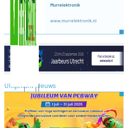
Murrelektronik
www.murrelektronik.nl
Uitgelicht nieuws