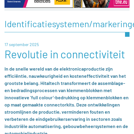
Identificatiesystemen/markering
17 september 2025
Revolutie in connectiviteit
In de snelle wereld van de elektronicaproductie zijn
efficiëntie, nauwkeurigheid en kosteneffectiviteit van het
grootste belang. Hitaltech transformeert de assemblage-
en bedradingsprocessen van klemmenblokken met
innovatieve ‘full colour’-bedrukking op klemmenblokken en
op maat gemaakte connectorkits. Deze ontwikkelingen
stroomlijnen de productie, verminderen fouten en
verbeteren de eindgebruikerservaring in sectoren zoals
industriële automatisering, gebouwbeheersystemen en de
automobielindustrie.