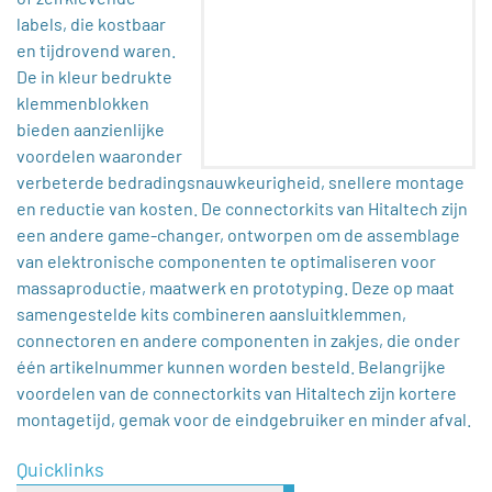
labels, die kostbaar
en tijdrovend waren.
De in kleur bedrukte
klemmenblokken
bieden aanzienlijke
voordelen waaronder
verbeterde bedradingsnauwkeurigheid, snellere montage
en reductie van kosten. De connectorkits van Hitaltech zijn
een andere game-changer, ontworpen om de assemblage
van elektronische componenten te optimaliseren voor
massaproductie, maatwerk en prototyping. Deze op maat
samengestelde kits combineren aansluitklemmen,
connectoren en andere componenten in zakjes, die onder
één artikelnummer kunnen worden besteld. Belangrijke
voordelen van de connectorkits van Hitaltech zijn kortere
montagetijd, gemak voor de eindgebruiker en minder afval.
Quicklinks