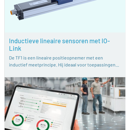
Inductieve lineaire sensoren met IO-
Link
De TF1 is een lineaire positieopnemer met een
inductief meetprincipe. Hij ideaal voor toepassingen…