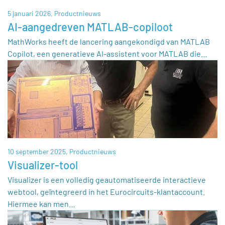
5 januari 2026,
Productnieuws
AI-aangedreven MATLAB-copiloot
MathWorks heeft de lancering aangekondigd van MATLAB
Copilot, een generatieve AI-assistent voor MATLAB die…
10 september 2025,
Productnieuws
Visualizer-tool
Visualizer is een volledig geautomatiseerde interactieve
webtool, geïntegreerd in het Eurocircuits-klantaccount.
Hiermee kan men…