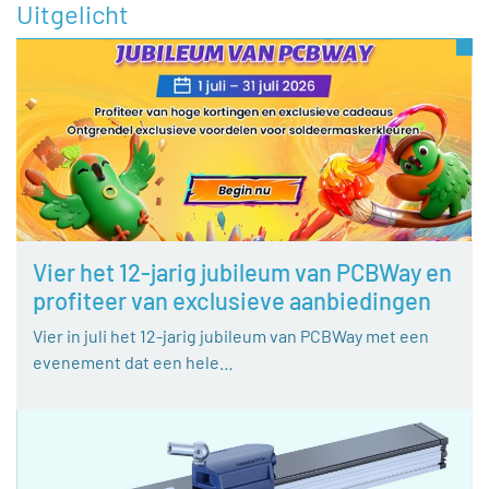
Uitgelicht
Vier het 12-jarig jubileum van PCBWay en
profiteer van exclusieve aanbiedingen
Vier in juli het 12-jarig jubileum van PCBWay met een
evenement dat een hele…