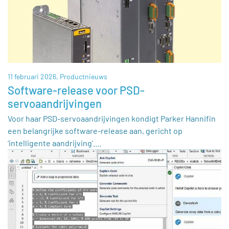
11 februari 2026,
Productnieuws
Software-release voor PSD-
servoaandrijvingen
Voor haar PSD-servoaandrijvingen kondigt Parker Hannifin
een belangrijke software-release aan, gericht op
‘intelligente aandrijving’.…