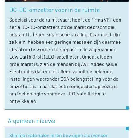
DC-DC-omzetter voor in de ruimte
Speciaal voor de ruimtevaart heeft de firma VPT een
serie DC-DC-omzetters op de markt gebracht die
bestand is tegen kosmische straling. Daarnaast zijn
ze klein, hebben een geringe massa en zijn daarmee
ideaal om te worden toegepast in de zogenaamde
Low Earth Orbit (LEO) satellieten. Omdat dit een
groeimarkt is, zien de mensen bij AVE Added Value
Electronics dat er niet alleen vanuit de bekende
instellingen waaronder ESA belangstelling voor de
omzetters is, maar dat ook menige startup bezig is
om technologie voor deze LEO-satellieten te
ontwikkelen.
Algemeen nieuws
Slimme materialen leren bewegen als mensen