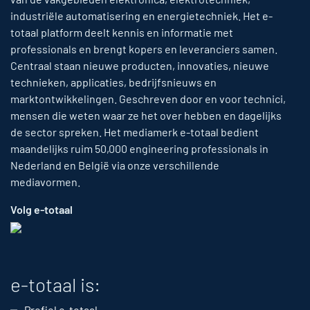
industriële automatisering en energietechniek. Het e-
totaal platform deelt kennis en informatie met
professionals en brengt kopers en leveranciers samen.
Centraal staan nieuwe producten, innovaties, nieuwe
technieken, applicaties, bedrijfsnieuws en
marktontwikkelingen. Geschreven door en voor technici,
mensen die weten waar ze het over hebben en dagelijks
de sector spreken. Het mediamerk e-totaal bedient
maandelijks ruim 50,000 engineering professionals in
Nederland en België via onze verschillende
mediavormen.
Volg e-totaal
e-totaal is:
Profiel e-totaal