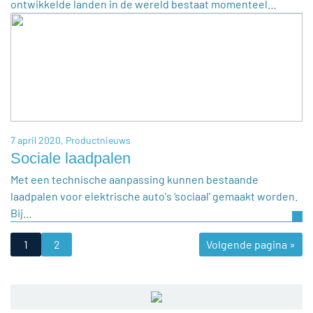
ontwikkelde landen in de wereld bestaat momenteel…
7 april 2020,
Productnieuws
Sociale laadpalen
Met een technische aanpassing kunnen bestaande
laadpalen voor elektrische auto's ‘sociaal' gemaakt worden.
Bij…
1
2
Volgende pagina »