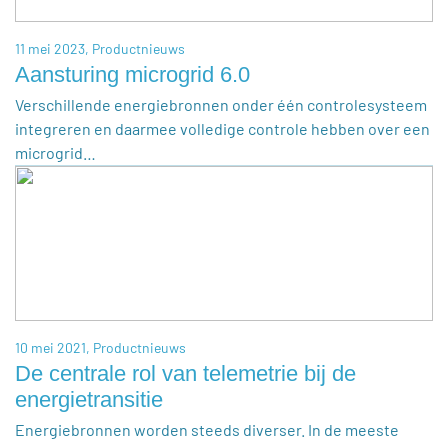
11 mei 2023,
Productnieuws
Aansturing microgrid 6.0
Verschillende energiebronnen onder één controlesysteem
integreren en daarmee volledige controle hebben over een
microgrid…
10 mei 2021,
Productnieuws
De centrale rol van telemetrie bij de
energietransitie
Energiebronnen worden steeds diverser. In de meeste