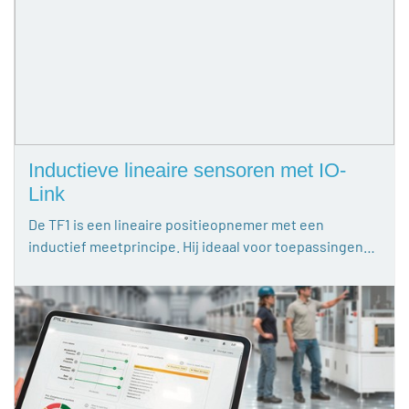
Inductieve lineaire sensoren met IO-
Link
De TF1 is een lineaire positieopnemer met een
inductief meetprincipe. Hij ideaal voor toepassingen…