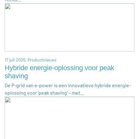
17 juli 2025,
Productnieuws
Hybride energie-oplossing voor peak
shaving
De P-grid van e-power is een innovatieve hybride energie-
oplossing voor ‘peak shaving’ – met…