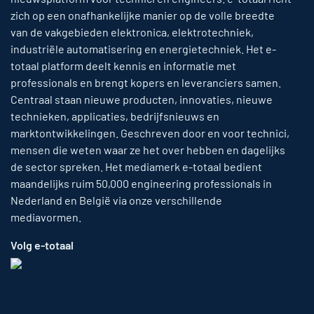
zich op een onafhankelijke manier op de volle breedte
van de vakgebieden elektronica, elektrotechniek,
industriële automatisering en energietechniek. Het e-
totaal platform deelt kennis en informatie met
professionals en brengt kopers en leveranciers samen.
Centraal staan nieuwe producten, innovaties, nieuwe
technieken, applicaties, bedrijfsnieuws en
marktontwikkelingen. Geschreven door en voor technici,
mensen die weten waar ze het over hebben en dagelijks
de sector spreken. Het mediamerk e-totaal bedient
maandelijks ruim 50,000 engineering professionals in
Nederland en België via onze verschillende
mediavormen.
Volg e-totaal