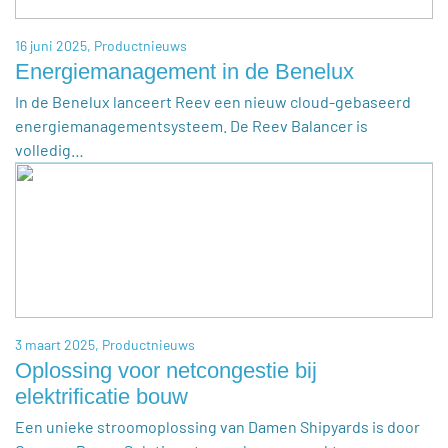
16 juni 2025,
Productnieuws
Energiemanagement in de Benelux
In de Benelux lanceert Reev een nieuw cloud-gebaseerd
energiemanagementsysteem. De Reev Balancer is
volledig…
3 maart 2025,
Productnieuws
Oplossing voor netcongestie bij
elektrificatie bouw
Een unieke stroomoplossing van Damen Shipyards is door