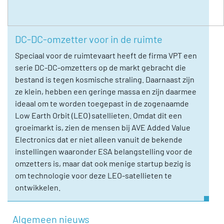
DC-DC-omzetter voor in de ruimte
Speciaal voor de ruimtevaart heeft de firma VPT een
serie DC-DC-omzetters op de markt gebracht die
bestand is tegen kosmische straling. Daarnaast zijn
ze klein, hebben een geringe massa en zijn daarmee
ideaal om te worden toegepast in de zogenaamde
Low Earth Orbit (LEO) satellieten. Omdat dit een
groeimarkt is, zien de mensen bij AVE Added Value
Electronics dat er niet alleen vanuit de bekende
instellingen waaronder ESA belangstelling voor de
omzetters is, maar dat ook menige startup bezig is
om technologie voor deze LEO-satellieten te
ontwikkelen.
Algemeen nieuws