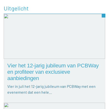
Uitgelicht
Vier het 12-jarig jubileum van PCBWay
en profiteer van exclusieve
aanbiedingen
Vier in juli het 12-jarig jubileum van PCBWay met een
evenement dat een hele…