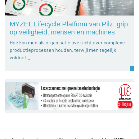
MYZEL Lifecycle Platform van Pilz: grip
op veiligheid, mensen en machines
Hoe kan men als organisatie overzicht over complexe
productieprocessen houden, terwijl men tegelijk
voldoet…