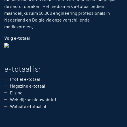
de sector spreken. Het mediamerk e-totaal bedient
maandelijks ruim 50,000 engineering professionals in
Nederland en België via onze verschillende
mediavormen.
Volg e-totaal
e-totaal is:
Profiel e-totaal
Magazine e-totaal
E-zine
Wekelijkse nieuwsbrief
Website etotaal.nl