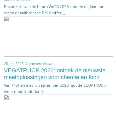
Bezoekers van de beurs WoTS 2026 kunnen dit jaar hun
eigen gekalibreerde EMI Sniffer…
25 juni 2026,
Algemeen nieuws
VEGATRUCK 2026: ontdek de nieuwste
meetoplossingen voor chemie en food
Van 7 tot en met 17 september 2026 rijdt de VEGATRUCK
weer door Nederland.…