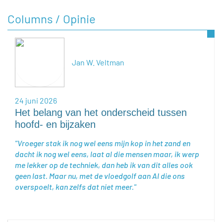
Columns / Opinie
Jan W. Veltman
24 juni 2026
Het belang van het onderscheid tussen
hoofd- en bijzaken
Vroeger stak ik nog wel eens mijn kop in het zand en
dacht ik nog wel eens, laat al die mensen maar, ik werp
me lekker op de techniek, dan heb ik van dit alles ook
geen last. Maar nu, met de vloedgolf aan AI die ons
overspoelt, kan zelfs dat niet meer.