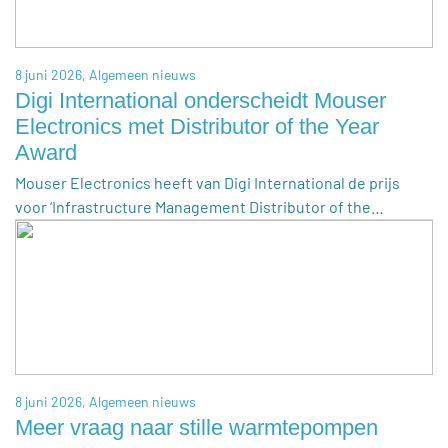
8 juni 2026,
Algemeen nieuws
Digi International onderscheidt Mouser
Electronics met Distributor of the Year
Award
Mouser Electronics heeft van Digi International de prijs
voor ‘Infrastructure Management Distributor of the…
8 juni 2026,
Algemeen nieuws
Meer vraag naar stille warmtepompen