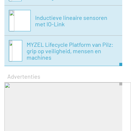
Inductieve lineaire sensoren
met IO-Link
MYZEL Lifecycle Platform van Pilz:
grip op veiligheid, mensen en
machines
Advertenties