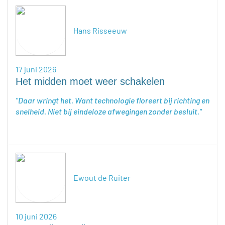
Hans Risseeuw
17 juni 2026
Het midden moet weer schakelen
Daar wringt het. Want technologie floreert bij richting en
snelheid. Niet bij eindeloze afwegingen zonder besluit.
Ewout de Ruiter
10 juni 2026