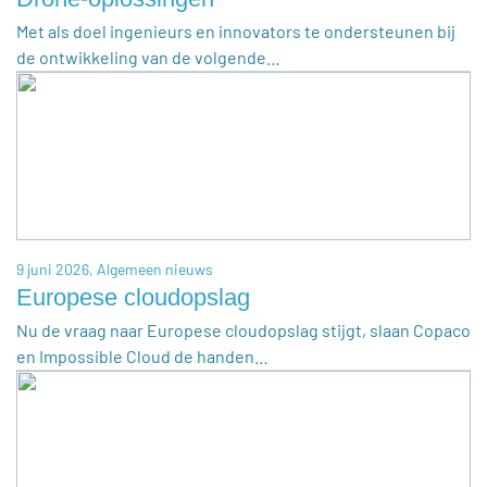
Met als doel ingenieurs en innovators te ondersteunen bij
de ontwikkeling van de volgende…
9 juni 2026,
Algemeen nieuws
Europese cloudopslag
Nu de vraag naar Europese cloudopslag stijgt, slaan Copaco
en Impossible Cloud de handen…