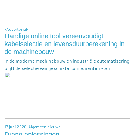
-Advertorial-
Handige online tool vereenvoudigt
kabelselectie en levensduurberekening in
de machinebouw
In de moderne machinebouw en industriële automatisering
blijft de selectie van geschikte componenten voor…
17 juni 2026,
Algemeen nieuws
Drone-oplossingen