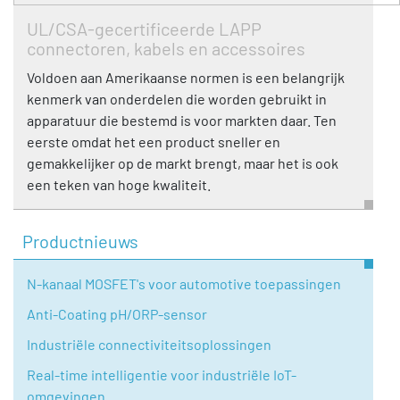
UL/CSA-gecertificeerde LAPP
connectoren, kabels en accessoires
Voldoen aan Amerikaanse normen is een belangrijk
kenmerk van onderdelen die worden gebruikt in
apparatuur die bestemd is voor markten daar. Ten
eerste omdat het een product sneller en
gemakkelijker op de markt brengt, maar het is ook
een teken van hoge kwaliteit.
Productnieuws
N-kanaal MOSFET's voor automotive toepassingen
Anti-Coating pH/ORP-sensor
Industriële connectiviteitsoplossingen
Real-time intelligentie voor industriële IoT-
omgevingen