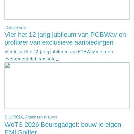
-Advertorial-
Vier het 12-jarig jubileum van PCBWay en
profiteer van exclusieve aanbiedingen
Vier in juli het 12-jarig jubileum van PCBWay met een
evenement dat een hele…
8 juli 2026,
Algemeen nieuws
WoTS 2026 Beursgadget: bouw je eigen
EMI Sniffer