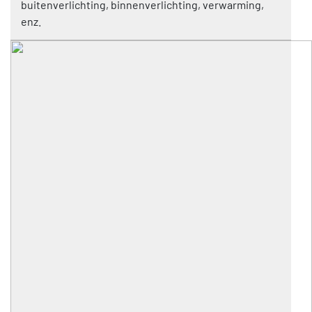
buitenverlichting, binnenverlichting, verwarming,
enz.