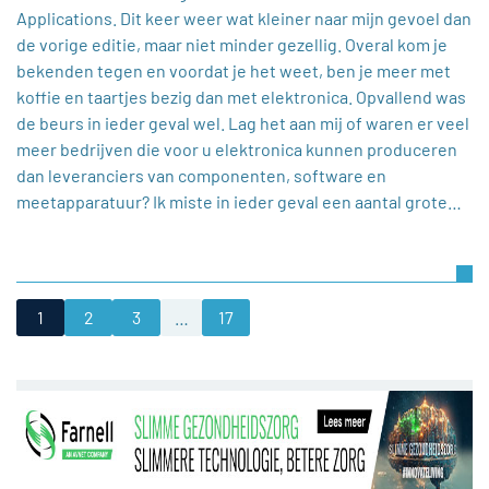
Applications. Dit keer weer wat kleiner naar mijn gevoel dan
de vorige editie, maar niet minder gezellig. Overal kom je
bekenden tegen en voordat je het weet, ben je meer met
koffie en taartjes bezig dan met elektronica. Opvallend was
de beurs in ieder geval wel. Lag het aan mij of waren er veel
meer bedrijven die voor u elektronica kunnen produceren
dan leveranciers van componenten, software en
meetapparatuur? Ik miste in ieder geval een aantal grote…
1
2
3
…
17