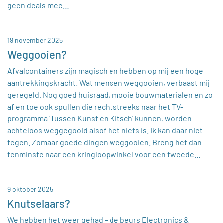
geen deals mee…
19 november 2025
Weggooien?
Afvalcontainers zijn magisch en hebben op mij een hoge
aantrekkingskracht. Wat mensen weggooien, verbaast mij
geregeld. Nog goed huisraad, mooie bouwmaterialen en zo
af en toe ook spullen die rechtstreeks naar het TV-
programma ‘Tussen Kunst en Kitsch’ kunnen, worden
achteloos weggegooid alsof het niets is. Ik kan daar niet
tegen. Zomaar goede dingen weggooien. Breng het dan
tenminste naar een kringloopwinkel voor een tweede…
9 oktober 2025
Knutselaars?
We hebben het weer gehad – de beurs Electronics &