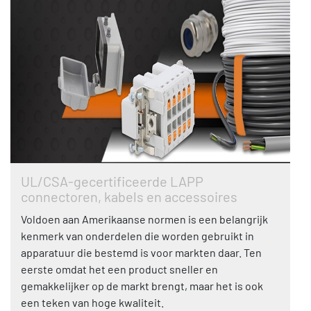
UL/CSA-gecertificeerde LAPP
connectoren, kabels en accessoires
Voldoen aan Amerikaanse normen is een belangrijk
kenmerk van onderdelen die worden gebruikt in
apparatuur die bestemd is voor markten daar. Ten
eerste omdat het een product sneller en
gemakkelijker op de markt brengt, maar het is ook
een teken van hoge kwaliteit.