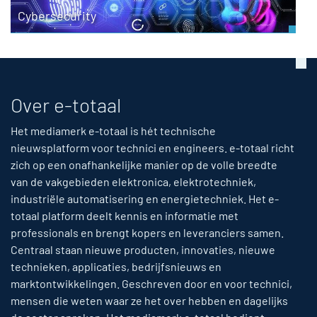
Cybersecurity
Over e-totaal
Het mediamerk e-totaal is hét technische
nieuwsplatform voor technici en engineers. e-totaal richt
zich op een onafhankelijke manier op de volle breedte
van de vakgebieden elektronica, elektrotechniek,
industriële automatisering en energietechniek. Het e-
totaal platform deelt kennis en informatie met
professionals en brengt kopers en leveranciers samen.
Centraal staan nieuwe producten, innovaties, nieuwe
technieken, applicaties, bedrijfsnieuws en
marktontwikkelingen. Geschreven door en voor technici,
mensen die weten waar ze het over hebben en dagelijks