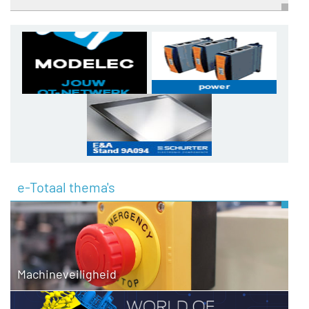
e-Totaal thema's
Machineveiligheid