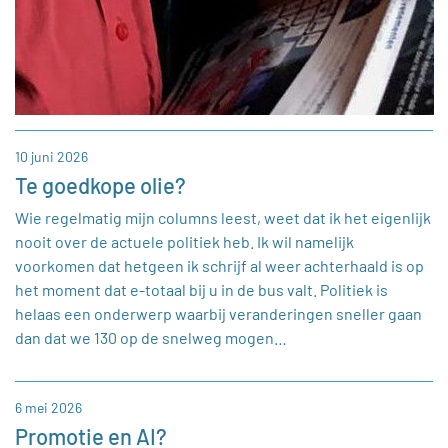
10 juni 2026
Te goedkope olie?
Wie regelmatig mijn columns leest, weet dat ik het eigenlijk
nooit over de actuele politiek heb. Ik wil namelijk
voorkomen dat hetgeen ik schrijf al weer achterhaald is op
het moment dat e-totaal bij u in de bus valt. Politiek is
helaas een onderwerp waarbij veranderingen sneller gaan
dan dat we 130 op de snelweg mogen…
6 mei 2026
Promotie en AI?