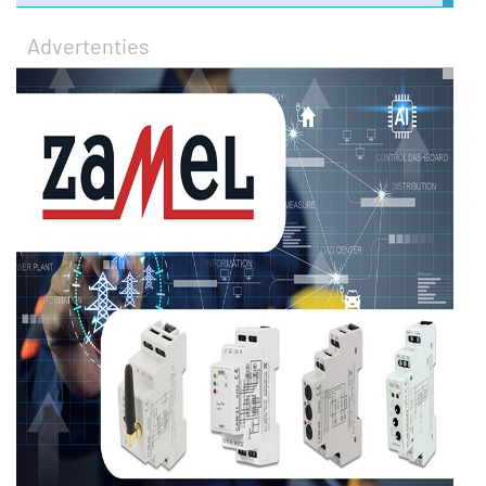
Advertenties