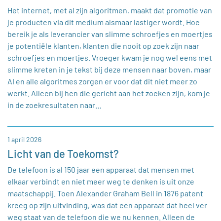
Het internet, met al zijn algoritmen, maakt dat promotie van
je producten via dit medium alsmaar lastiger wordt. Hoe
bereik je als leverancier van slimme schroefjes en moertjes
je potentiële klanten, klanten die nooit op zoek zijn naar
schroefjes en moertjes. Vroeger kwam je nog wel eens met
slimme kreten in je tekst bij deze mensen naar boven, maar
AI en alle algoritmes zorgen er voor dat dit niet meer zo
werkt. Alleen bij hen die gericht aan het zoeken zijn, kom je
in de zoekresultaten naar…
1 april 2026
Licht van de Toekomst?
De telefoon is al 150 jaar een apparaat dat mensen met
elkaar verbindt en niet meer weg te denken is uit onze
maatschappij. Toen Alexander Graham Bell in 1876 patent
kreeg op zijn uitvinding, was dat een apparaat dat heel ver
weg staat van de telefoon die we nu kennen. Alleen de