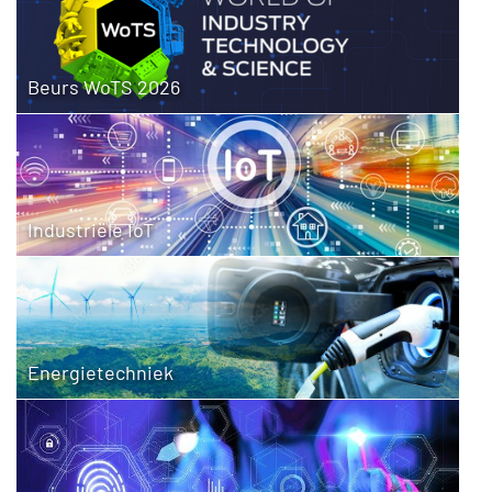
Beurs WoTS 2026
Industriële IoT
Energietechniek