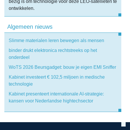
bezig is om technologie voor deze LEO-satellieten te
ontwikkelen.
Algemeen nieuws
Slimme materialen leren bewegen als mensen
binder drukt elektronica rechtstreeks op het
onderdeel
WoTS 2026 Beursgadget: bouw je eigen EMI Sniffer
Kabinet investeert € 102,5 miljoen in medische
technologie
Kabinet presenteert internationale AI-strategie:
kansen voor Nederlandse hightechsector