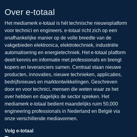
Over e-totaal
Het mediamerk e-totaal is hét technische nieuwsplatform
voor technici en engineers. e-totaal richt zich op een
onafhankelijke manier op de volle breedte van de
vakgebieden elektronica, elektrotechniek, industriële
automatisering en energietechniek. Het e-totaal platform
deelt kennis en informatie met professionals en brengt
kopers en leveranciers samen. Centraal staan nieuwe
producten, innovaties, nieuwe technieken, applicaties,
bedrijfsnieuws en marktontwikkelingen. Geschreven
door en voor technici, mensen die weten waar ze het
over hebben en dagelijks de sector spreken. Het
mediamerk e-totaal bedient maandelijks ruim 50,000
engineering professionals in Nederland en België via
onze verschillende mediavormen.
Volg e-totaal