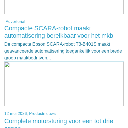
-Advertorial-
Compacte SCARA-robot maakt
automatisering bereikbaar voor het mkb
De compacte Epson SCARA-robot T3-B401S maakt
geavanceerde automatisering toegankelijk voor een brede
groep maakbedrijven.…
12 mei 2026,
Productnieuws
Complete motorsturing voor een tot drie