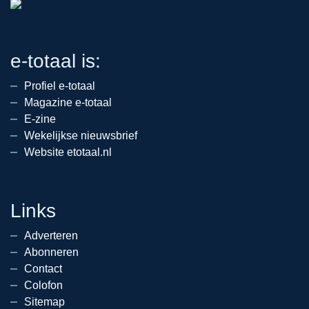
e-totaal is:
Profiel e-totaal
Magazine e-totaal
E-zine
Wekelijkse nieuwsbrief
Website etotaal.nl
Links
Adverteren
Abonneren
Contact
Colofon
Sitemap