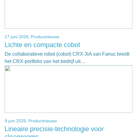
17 juni 2026,
Productnieuws
Lichte en compacte cobot
De collaboratieve robot (cobot) CRX-3iA van Fanuc breidt
het CRX-portfolio van het bedrijf uit…
9 juni 2026,
Productnieuws
Lineaire precisie-technologie voor
cleanrooms