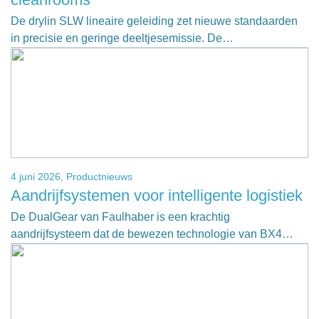
De drylin SLW lineaire geleiding zet nieuwe standaarden
in precisie en geringe deeltjesemissie. De…
4 juni 2026,
Productnieuws
Aandrijfsystemen voor intelligente logistiek
De DualGear van Faulhaber is een krachtig
aandrijfsysteem dat de bewezen technologie van BX4…