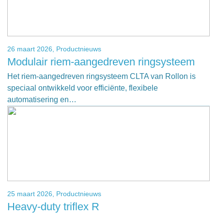
26 maart 2026,
Productnieuws
Modulair riem-aangedreven ringsysteem
Het riem-aangedreven ringsysteem CLTA van Rollon is
speciaal ontwikkeld voor efficiënte, flexibele
automatisering en…
25 maart 2026,
Productnieuws
Heavy-duty triflex R