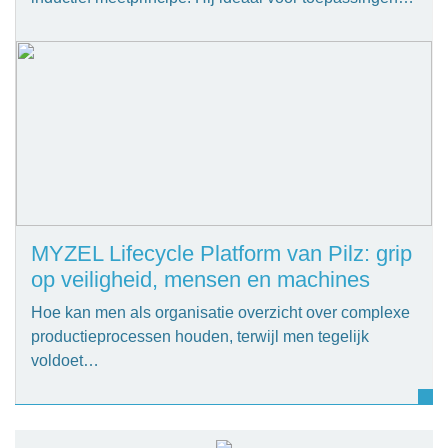
MYZEL Lifecycle Platform van Pilz: grip
op veiligheid, mensen en machines
Hoe kan men als organisatie overzicht over complexe
productieprocessen houden, terwijl men tegelijk
voldoet…