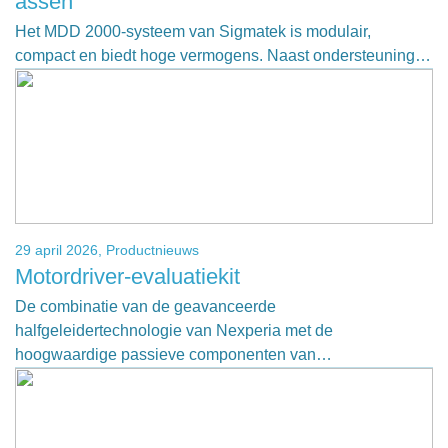
assen
Het MDD 2000-systeem van Sigmatek is modulair,
compact en biedt hoge vermogens. Naast ondersteuning…
29 april 2026,
Productnieuws
Motordriver-evaluatiekit
De combinatie van de geavanceerde
halfgeleidertechnologie van Nexperia met de
hoogwaardige passieve componenten van…