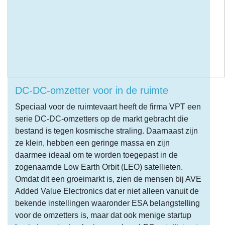
DC-DC-omzetter voor in de ruimte
Speciaal voor de ruimtevaart heeft de firma VPT een
serie DC-DC-omzetters op de markt gebracht die
bestand is tegen kosmische straling. Daarnaast zijn
ze klein, hebben een geringe massa en zijn
daarmee ideaal om te worden toegepast in de
zogenaamde Low Earth Orbit (LEO) satellieten.
Omdat dit een groeimarkt is, zien de mensen bij AVE
Added Value Electronics dat er niet alleen vanuit de
bekende instellingen waaronder ESA belangstelling
voor de omzetters is, maar dat ook menige startup