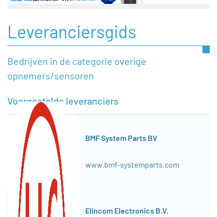
Leveranciersgids
Bedrijven in de categorie overige
opnemers/sensoren
Voorgestelde leveranciers
BMF System Parts BV
www.bmf-systemparts.com
Elincom Electronics B.V.