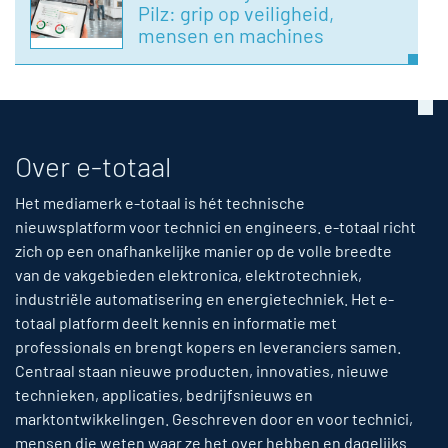
Pilz: grip op veiligheid,
mensen en machines
Over e-totaal
Het mediamerk e-totaal is hét technische
nieuwsplatform voor technici en engineers. e-totaal richt
zich op een onafhankelijke manier op de volle breedte
van de vakgebieden elektronica, elektrotechniek,
industriële automatisering en energietechniek. Het e-
totaal platform deelt kennis en informatie met
professionals en brengt kopers en leveranciers samen.
Centraal staan nieuwe producten, innovaties, nieuwe
technieken, applicaties, bedrijfsnieuws en
marktontwikkelingen. Geschreven door en voor technici,
mensen die weten waar ze het over hebben en dagelijks