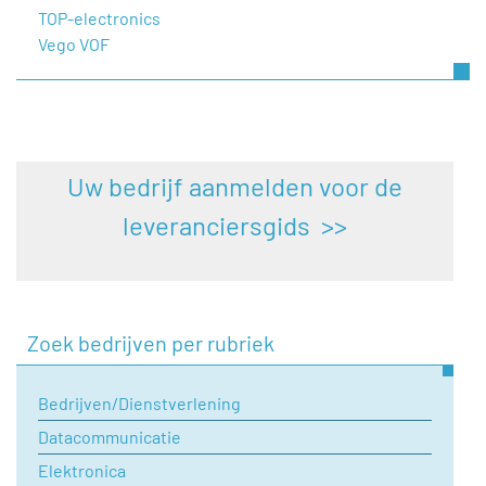
TOP-electronics
Vego VOF
Uw bedrijf aanmelden voor de
leveranciersgids >>
Zoek bedrijven per rubriek
Bedrijven/Dienstverlening
Datacommunicatie
Elektronica