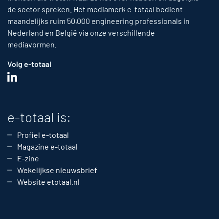
de sector spreken. Het mediamerk e-totaal bedient
maandelijks ruim 50,000 engineering professionals in
Nederland en België via onze verschillende
mediavormen.
Volg e-totaal
e-totaal is:
Profiel e-totaal
Magazine e-totaal
E-zine
Wekelijkse nieuwsbrief
Website etotaal.nl