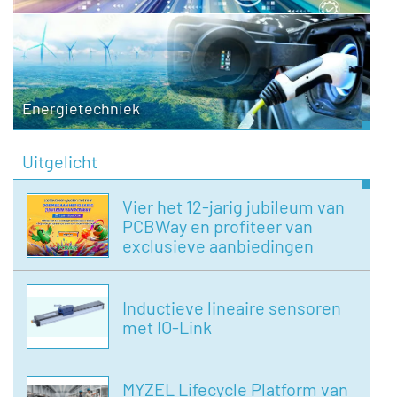
Energietechniek
Uitgelicht
Vier het 12-jarig jubileum van
PCBWay en profiteer van
exclusieve aanbiedingen
Inductieve lineaire sensoren
met IO-Link
MYZEL Lifecycle Platform van