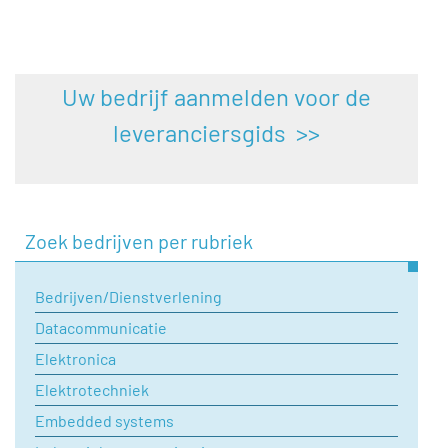
Uw bedrijf aanmelden voor de
leveranciersgids >>
Zoek bedrijven per rubriek
Bedrijven/Dienstverlening
Datacommunicatie
Elektronica
Elektrotechniek
Embedded systems