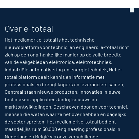
Over e-totaal
Het mediamerk e-totaal is hét technische
nieuwsplatform voor technici en engineers. e-totaal richt
zich op een onafhankelijke manier op de volle breedte
van de vakgebieden elektronica, elektrotechniek,
industriële automatisering en energietechniek. Het e-
totaal platform deelt kennis en informatie met
professionals en brengt kopers en leveranciers samen.
Centraal staan nieuwe producten, innovaties, nieuwe
technieken, applicaties, bedrijfsnieuws en
marktontwikkelingen. Geschreven door en voor technici,
mensen die weten waar ze het over hebben en dagelijks
de sector spreken. Het mediamerk e-totaal bedient
maandelijks ruim 50,000 engineering professionals in
Nederland en België via onze verschillende