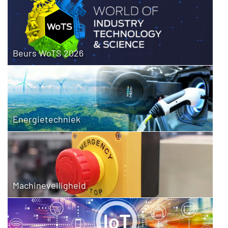
Beurs WoTS 2026
Energietechniek
Machineveiligheid