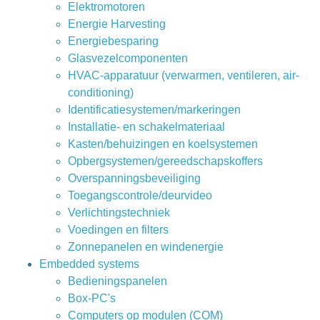
Elektromotoren
Energie Harvesting
Energiebesparing
Glasvezelcomponenten
HVAC-apparatuur (verwarmen, ventileren, air-
conditioning)
Identificatiesystemen/markeringen
Installatie- en schakelmateriaal
Kasten/behuizingen en koelsystemen
Opbergsystemen/gereedschapskoffers
Overspanningsbeveiliging
Toegangscontrole/deurvideo
Verlichtingstechniek
Voedingen en filters
Zonnepanelen en windenergie
Embedded systems
Bedieningspanelen
Box-PC's
Computers op modulen (COM)