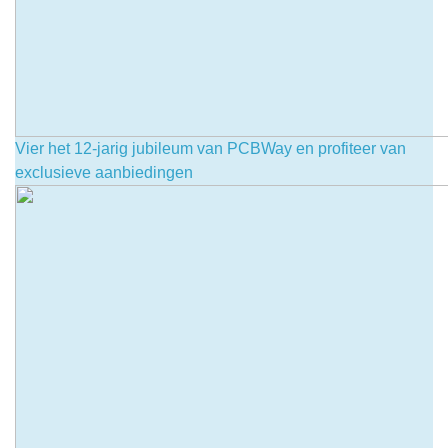
Vier het 12-jarig jubileum van PCBWay en profiteer van
exclusieve aanbiedingen