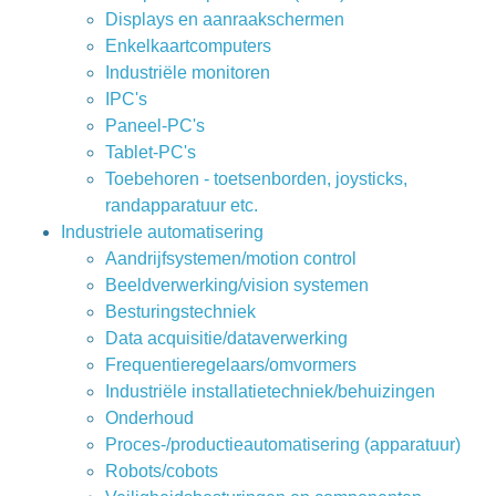
Displays en aanraakschermen
Enkelkaartcomputers
Industriële monitoren
IPC's
Paneel-PC's
Tablet-PC's
Toebehoren - toetsenborden, joysticks,
randapparatuur etc.
Industriele automatisering
Aandrijfsystemen/motion control
Beeldverwerking/vision systemen
Besturingstechniek
Data acquisitie/dataverwerking
Frequentieregelaars/omvormers
Industriële installatietechniek/behuizingen
Onderhoud
Proces-/productieautomatisering (apparatuur)
Robots/cobots