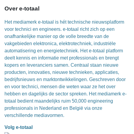
Over e-totaal
Het mediamerk e-totaal is hét technische nieuwsplatform
voor technici en engineers. e-totaal richt zich op een
onafhankelijke manier op de volle breedte van de
vakgebieden elektronica, elektrotechniek, industriële
automatisering en energietechniek. Het e-totaal platform
deelt kennis en informatie met professionals en brengt
kopers en leveranciers samen. Centraal staan nieuwe
producten, innovaties, nieuwe technieken, applicaties,
bedrijfsnieuws en marktontwikkelingen. Geschreven door
en voor technici, mensen die weten waar ze het over
hebben en dagelijks de sector spreken. Het mediamerk e-
totaal bedient maandelijks ruim 50,000 engineering
professionals in Nederland en België via onze
verschillende mediavormen.
Volg e-totaal