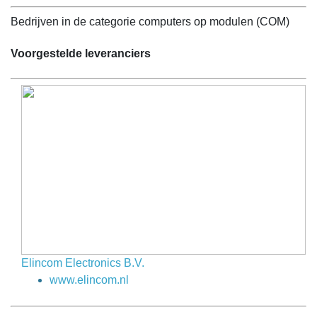
Bedrijven in de categorie computers op modulen (COM)
Voorgestelde leveranciers
Elincom Electronics B.V.
www.elincom.nl