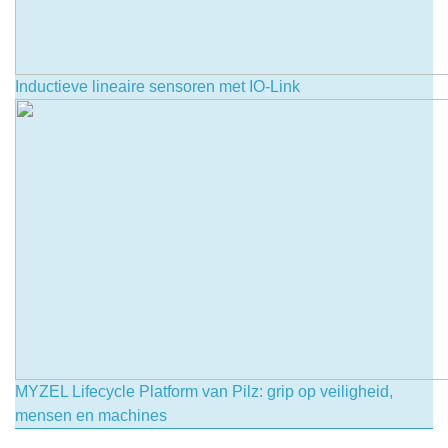
Inductieve lineaire sensoren met IO-Link
MYZEL Lifecycle Platform van Pilz: grip op veiligheid,
mensen en machines