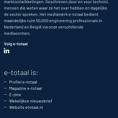
marktontwikkelingen. Geschreven door en voor technici,
mensen die weten waar ze het over hebben en dagelijks
de sector spreken. Het mediamerk e-totaal bedient
maandelijks ruim 50,000 engineering professionals in
Nederland en België via onze verschillende
mediavormen.
Volg e-totaal
e-totaal is:
Profiel e-totaal
Magazine e-totaal
E-zine
Wekelijkse nieuwsbrief
Website etotaal.nl