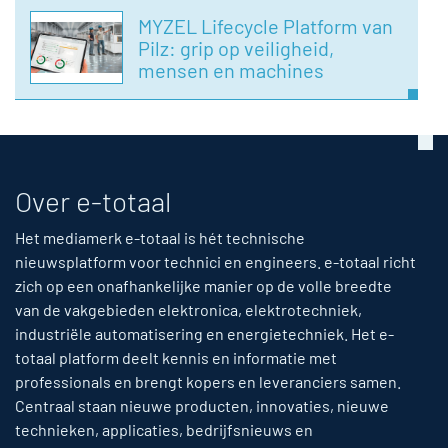
MYZEL Lifecycle Platform van
Pilz: grip op veiligheid,
mensen en machines
Over e-totaal
Het mediamerk e-totaal is hét technische
nieuwsplatform voor technici en engineers. e-totaal richt
zich op een onafhankelijke manier op de volle breedte
van de vakgebieden elektronica, elektrotechniek,
industriële automatisering en energietechniek. Het e-
totaal platform deelt kennis en informatie met
professionals en brengt kopers en leveranciers samen.
Centraal staan nieuwe producten, innovaties, nieuwe
technieken, applicaties, bedrijfsnieuws en