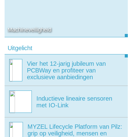
Machineveiligheid
Uitgelicht
Vier het 12-jarig jubileum van
PCBWay en profiteer van
exclusieve aanbiedingen
Inductieve lineaire sensoren
met IO-Link
MYZEL Lifecycle Platform van Pilz:
grip op veiligheid, mensen en