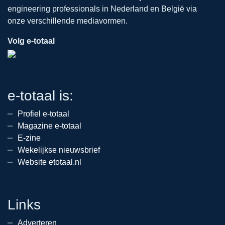
engineering professionals in Nederland en België via
onze verschillende mediavormen.
Volg e-totaal
e-totaal is:
Profiel e-totaal
Magazine e-totaal
E-zine
Wekelijkse nieuwsbrief
Website etotaal.nl
Links
Adverteren