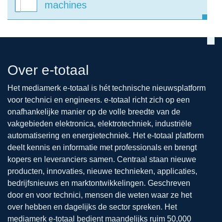
machines
Over e-totaal
Het mediamerk e-totaal is hét technische nieuwsplatform
voor technici en engineers. e-totaal richt zich op een
onafhankelijke manier op de volle breedte van de
vakgebieden elektronica, elektrotechniek, industriële
automatisering en energietechniek. Het e-totaal platform
deelt kennis en informatie met professionals en brengt
kopers en leveranciers samen. Centraal staan nieuwe
producten, innovaties, nieuwe technieken, applicaties,
bedrijfsnieuws en marktontwikkelingen. Geschreven
door en voor technici, mensen die weten waar ze het
over hebben en dagelijks de sector spreken. Het
mediamerk e-totaal bedient maandelijks ruim 50,000