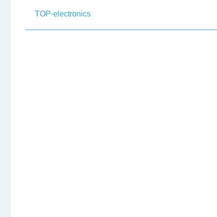
TOP-electronics