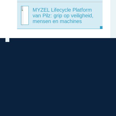
MYZEL Lifecycle Platform
van Pilz: grip op veiligheid,
mensen en machines