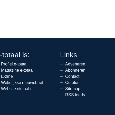
-totaal is:
Links
Profiel e-totaal
Adverteren
Magazine e-totaal
Abonneren
E-zine
Contact
Wekelijkse nieuwsbrief
Colofon
Website etotaal.nl
Sitemap
RSS feeds