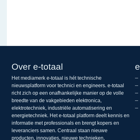
Over e-totaal
e
Het mediamerk e-totaal is hét technische
nieuwsplatform voor technici en engineers. e-totaal
richt zich op een onafhankelijke manier op de volle
breedte van de vakgebieden elektronica,
elektrotechniek, industriële automatisering en
energietechniek. Het e-totaal platform deelt kennis en
informatie met professionals en brengt kopers en
leveranciers samen. Centraal staan nieuwe
producten, innovaties, nieuwe technieken,