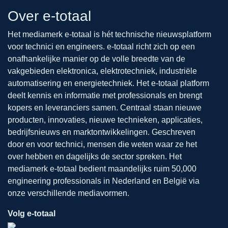
Over e-totaal
Het mediamerk e-totaal is hét technische nieuwsplatform
voor technici en engineers. e-totaal richt zich op een
onafhankelijke manier op de volle breedte van de
vakgebieden elektronica, elektrotechniek, industriële
automatisering en energietechniek. Het e-totaal platform
deelt kennis en informatie met professionals en brengt
kopers en leveranciers samen. Centraal staan nieuwe
producten, innovaties, nieuwe technieken, applicaties,
bedrijfsnieuws en marktontwikkelingen. Geschreven
door en voor technici, mensen die weten waar ze het
over hebben en dagelijks de sector spreken. Het
mediamerk e-totaal bedient maandelijks ruim 50,000
engineering professionals in Nederland en België via
onze verschillende mediavormen.
Volg e-totaal