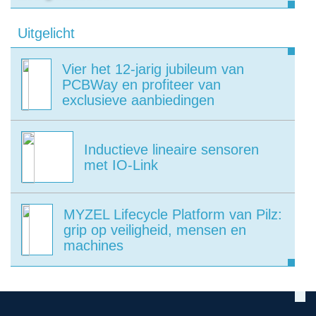
Uitgelicht
Vier het 12-jarig jubileum van
PCBWay en profiteer van
exclusieve aanbiedingen
Inductieve lineaire sensoren
met IO-Link
MYZEL Lifecycle Platform van Pilz:
grip op veiligheid, mensen en
machines