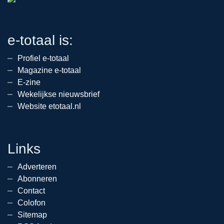
e-totaal is:
Profiel e-totaal
Magazine e-totaal
E-zine
Wekelijkse nieuwsbrief
Website etotaal.nl
Links
Adverteren
Abonneren
Contact
Colofon
Sitemap