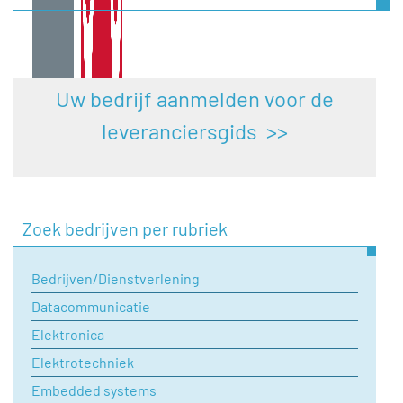
Uw bedrijf aanmelden voor de
leveranciersgids >>
Zoek bedrijven per rubriek
Bedrijven/Dienstverlening
Datacommunicatie
Elektronica
Elektrotechniek
Embedded systems