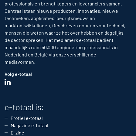
professionals en brengt kopers en leveranciers samen.
Centraal staan nieuwe producten, innovaties, nieuwe
technieken, applicaties, bedrijfsnieuws en
marktontwikkelingen. Geschreven door en voor technici,
mensen die weten waar ze het over hebben en dagelijks
de sector spreken. Het mediamerk e-totaal bedient
maandelijks ruim 50,000 engineering professionals in
Nederland en België via onze verschillende
mediavormen.
Volg e-totaal
e-totaal is:
Profiel e-totaal
Magazine e-totaal
E-zine