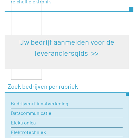
reichelt elektronik
Uw bedrijf aanmelden voor de
leveranciersgids >>
Zoek bedrijven per rubriek
Bedrijven/Dienstverlening
Datacommunicatie
Elektronica
Elektrotechniek