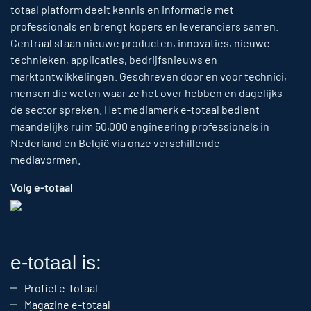
totaal platform deelt kennis en informatie met
professionals en brengt kopers en leveranciers samen.
Centraal staan nieuwe producten, innovaties, nieuwe
technieken, applicaties, bedrijfsnieuws en
marktontwikkelingen. Geschreven door en voor technici,
mensen die weten waar ze het over hebben en dagelijks
de sector spreken. Het mediamerk e-totaal bedient
maandelijks ruim 50,000 engineering professionals in
Nederland en België via onze verschillende
mediavormen.
Volg e-totaal
e-totaal is:
Profiel e-totaal
Magazine e-totaal