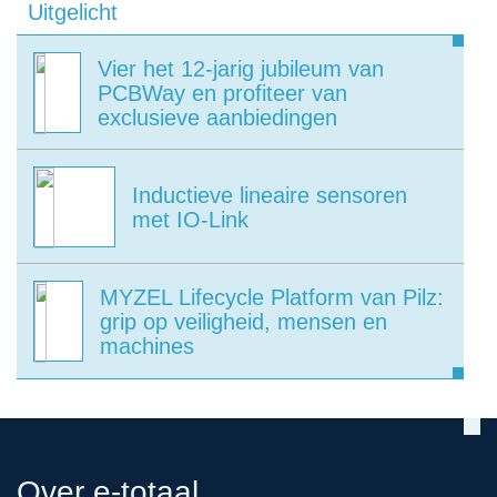
Uitgelicht
Vier het 12-jarig jubileum van
PCBWay en profiteer van
exclusieve aanbiedingen
Inductieve lineaire sensoren
met IO-Link
MYZEL Lifecycle Platform van Pilz:
grip op veiligheid, mensen en
machines
Over e-totaal