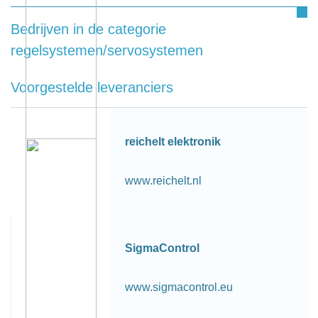
Bedrijven in de categorie
regelsystemen/servosystemen
Voorgestelde leveranciers
reichelt elektronik
www.reichelt.nl
SigmaControl
www.sigmacontrol.eu