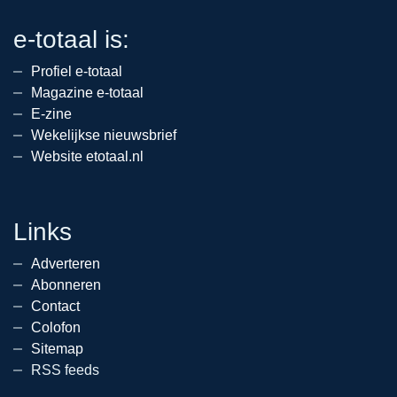
e-totaal is:
Profiel e-totaal
Magazine e-totaal
E-zine
Wekelijkse nieuwsbrief
Website etotaal.nl
Links
Adverteren
Abonneren
Contact
Colofon
Sitemap
RSS feeds