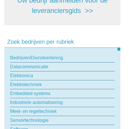
Uw bedrijf aanmelden voor de
leveranciersgids >>
Zoek bedrijven per rubriek
Bedrijven/Dienstverlening
Datacommunicatie
Elektronica
Elektrotechniek
Embedded systems
Industriele automatisering
Meet- en regeltechniek
Sensortechnologie