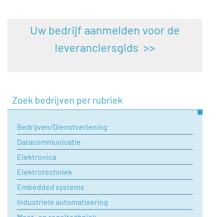
Uw bedrijf aanmelden voor de
leveranciersgids >>
Zoek bedrijven per rubriek
Bedrijven/Dienstverlening
Datacommunicatie
Elektronica
Elektrotechniek
Embedded systems
Industriele automatisering
Meet- en regeltechniek