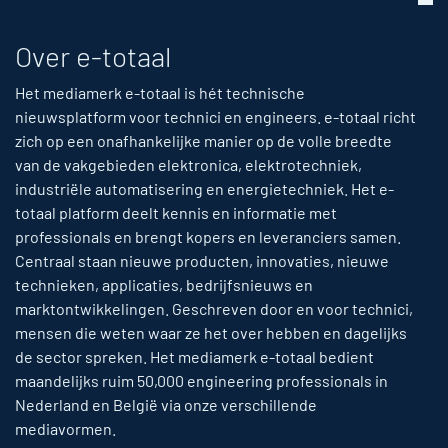
Over e-totaal
Het mediamerk e-totaal is hét technische
nieuwsplatform voor technici en engineers. e-totaal richt
zich op een onafhankelijke manier op de volle breedte
van de vakgebieden elektronica, elektrotechniek,
industriële automatisering en energietechniek. Het e-
totaal platform deelt kennis en informatie met
professionals en brengt kopers en leveranciers samen.
Centraal staan nieuwe producten, innovaties, nieuwe
technieken, applicaties, bedrijfsnieuws en
marktontwikkelingen. Geschreven door en voor technici,
mensen die weten waar ze het over hebben en dagelijks
de sector spreken. Het mediamerk e-totaal bedient
maandelijks ruim 50,000 engineering professionals in
Nederland en België via onze verschillende
mediavormen.