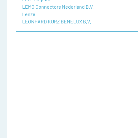
LEMO Connectors Nederland B.V.
Lenze
LEONHARD KURZ BENELUX B.V.