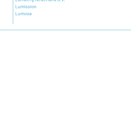
Lumission
Lumosa