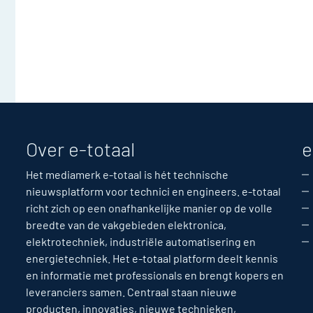
Over e-totaal
e
Het mediamerk e-totaal is hét technische
nieuwsplatform voor technici en engineers. e-totaal
richt zich op een onafhankelijke manier op de volle
breedte van de vakgebieden elektronica,
elektrotechniek, industriële automatisering en
energietechniek. Het e-totaal platform deelt kennis
en informatie met professionals en brengt kopers en
leveranciers samen. Centraal staan nieuwe
producten, innovaties, nieuwe technieken,