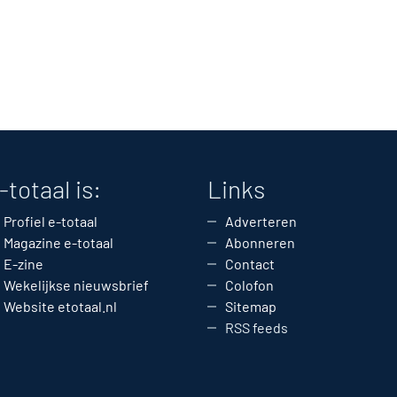
-totaal is:
Links
Profiel e-totaal
Adverteren
Magazine e-totaal
Abonneren
E-zine
Contact
Wekelijkse nieuwsbrief
Colofon
Website etotaal.nl
Sitemap
RSS feeds