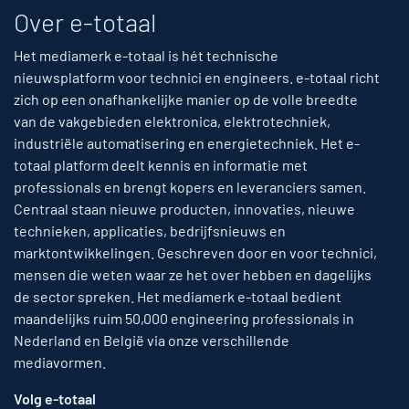
Over e-totaal
Het mediamerk e-totaal is hét technische
nieuwsplatform voor technici en engineers. e-totaal richt
zich op een onafhankelijke manier op de volle breedte
van de vakgebieden elektronica, elektrotechniek,
industriële automatisering en energietechniek. Het e-
totaal platform deelt kennis en informatie met
professionals en brengt kopers en leveranciers samen.
Centraal staan nieuwe producten, innovaties, nieuwe
technieken, applicaties, bedrijfsnieuws en
marktontwikkelingen. Geschreven door en voor technici,
mensen die weten waar ze het over hebben en dagelijks
de sector spreken. Het mediamerk e-totaal bedient
maandelijks ruim 50,000 engineering professionals in
Nederland en België via onze verschillende
mediavormen.
Volg e-totaal