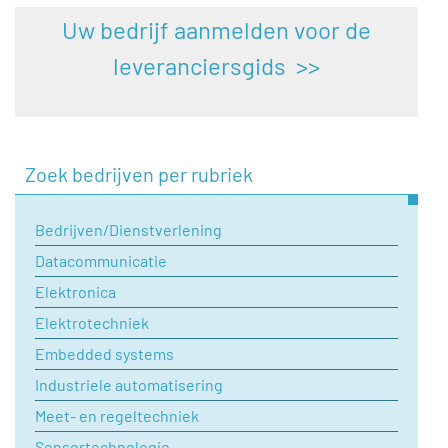
Uw bedrijf aanmelden voor de
leveranciersgids >>
Zoek bedrijven per rubriek
Bedrijven/Dienstverlening
Datacommunicatie
Elektronica
Elektrotechniek
Embedded systems
Industriele automatisering
Meet- en regeltechniek
Sensortechnologie