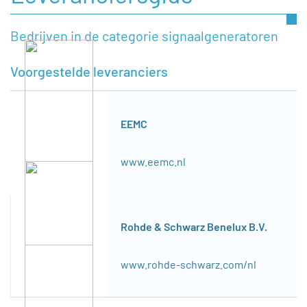
Bedrijven in de categorie signaalgeneratoren
Voorgestelde leveranciers
EEMC
www.eemc.nl
Rohde & Schwarz Benelux B.V.
www.rohde-schwarz.com/nl