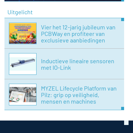
Uitgelicht
Vier het 12-jarig jubileum van
PCBWay en profiteer van
exclusieve aanbiedingen
Inductieve lineaire sensoren
met IO-Link
MYZEL Lifecycle Platform van
Pilz: grip op veiligheid,
mensen en machines