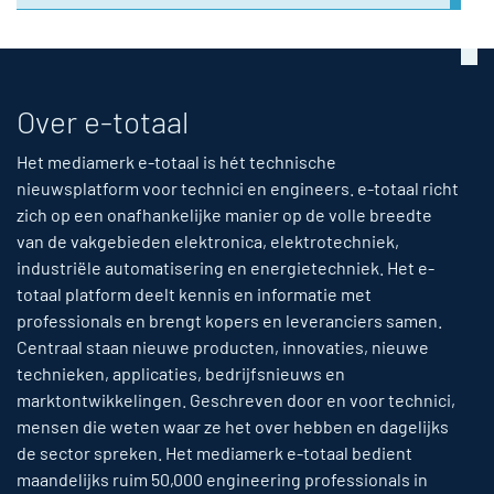
Over e-totaal
Het mediamerk e-totaal is hét technische
nieuwsplatform voor technici en engineers. e-totaal richt
zich op een onafhankelijke manier op de volle breedte
van de vakgebieden elektronica, elektrotechniek,
industriële automatisering en energietechniek. Het e-
totaal platform deelt kennis en informatie met
professionals en brengt kopers en leveranciers samen.
Centraal staan nieuwe producten, innovaties, nieuwe
technieken, applicaties, bedrijfsnieuws en
marktontwikkelingen. Geschreven door en voor technici,
mensen die weten waar ze het over hebben en dagelijks
de sector spreken. Het mediamerk e-totaal bedient
maandelijks ruim 50,000 engineering professionals in