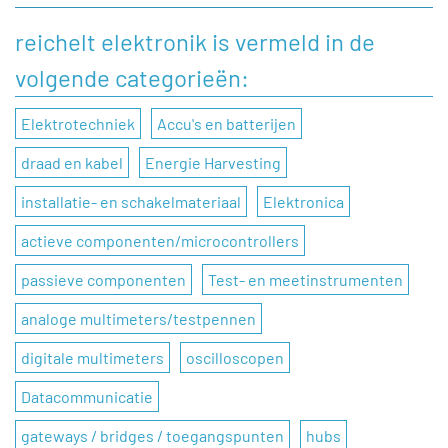
reichelt elektronik is vermeld in de
volgende categorieën:
Elektrotechniek
Accu's en batterijen
draad en kabel
Energie Harvesting
installatie- en schakelmateriaal
Elektronica
actieve componenten/microcontrollers
passieve componenten
Test- en meetinstrumenten
analoge multimeters/testpennen
digitale multimeters
oscilloscopen
Datacommunicatie
gateways / bridges / toegangspunten
hubs