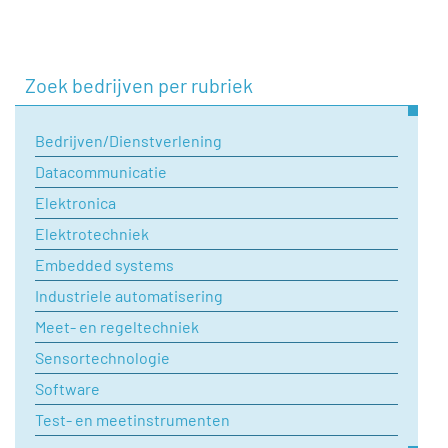
Zoek bedrijven per rubriek
Bedrijven/Dienstverlening
Datacommunicatie
Elektronica
Elektrotechniek
Embedded systems
Industriele automatisering
Meet- en regeltechniek
Sensortechnologie
Software
Test- en meetinstrumenten