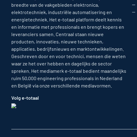
breedte van de vakgebieden elektronica,
elektrotechniek, industriële automatisering en
energietechniek. Het e-totaal platform deelt kennis
en informatie met professionals en brengt kopers en
leveranciers samen. Centraal staan nieuwe
producten, innovaties, nieuwe technieken,
applicaties, bedrijfsnieuws en marktontwikkelingen.
Geschreven door en voor technici, mensen die weten
waar ze het over hebben en dagelijks de sector
spreken. Het mediamerk e-totaal bedient maandelijks
ruim 50,000 engineering professionals in Nederland
en België via onze verschillende mediavormen.
Volg e-totaal