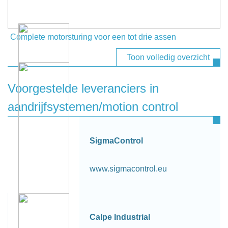
Complete motorsturing voor een tot drie assen
Toon volledig overzicht
Voorgestelde leveranciers in
aandrijfsystemen/motion control
SigmaControl
www.sigmacontrol.eu
Calpe Industrial