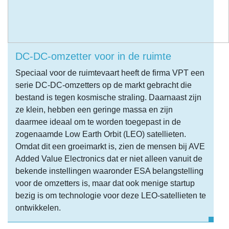
DC-DC-omzetter voor in de ruimte
Speciaal voor de ruimtevaart heeft de firma VPT een
serie DC-DC-omzetters op de markt gebracht die
bestand is tegen kosmische straling. Daarnaast zijn
ze klein, hebben een geringe massa en zijn
daarmee ideaal om te worden toegepast in de
zogenaamde Low Earth Orbit (LEO) satellieten.
Omdat dit een groeimarkt is, zien de mensen bij AVE
Added Value Electronics dat er niet alleen vanuit de
bekende instellingen waaronder ESA belangstelling
voor de omzetters is, maar dat ook menige startup
bezig is om technologie voor deze LEO-satellieten te
ontwikkelen.