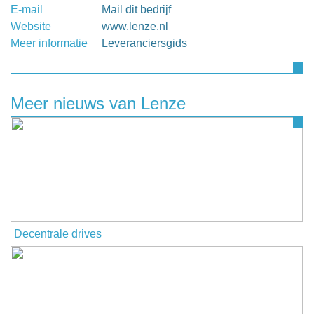
E-mail
Mail dit bedrijf
Website
www.lenze.nl
Meer informatie
Leveranciersgids
Meer nieuws van Lenze
Decentrale drives