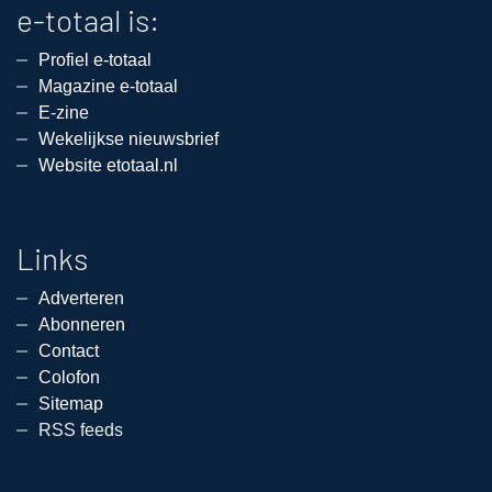
e-totaal is:
Profiel e-totaal
Magazine e-totaal
E-zine
Wekelijkse nieuwsbrief
Website etotaal.nl
Links
Adverteren
Abonneren
Contact
Colofon
Sitemap
RSS feeds