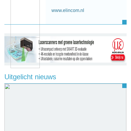
www.elincom.nl
Uitgelicht nieuws