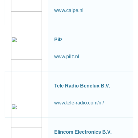
www.calpe.nl
Pilz
www.pilz.nl
Tele Radio Benelux B.V.
www.tele-radio.com/nl/
Elincom Electronics B.V.