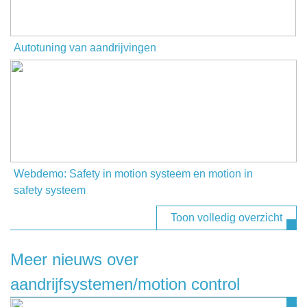
Autotuning van aandrijvingen
Webdemo: Safety in motion systeem en motion in
safety systeem
Toon volledig overzicht
Meer nieuws over
aandrijfsystemen/motion control