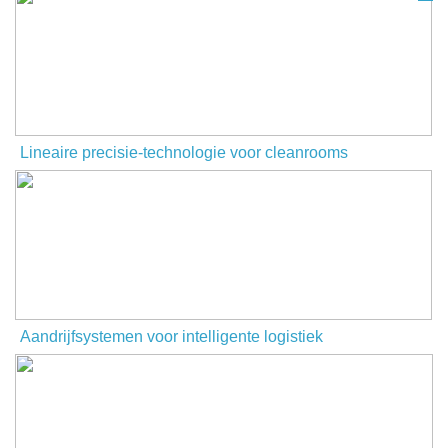
Lineaire precisie-technologie voor cleanrooms
Aandrijfsystemen voor intelligente logistiek