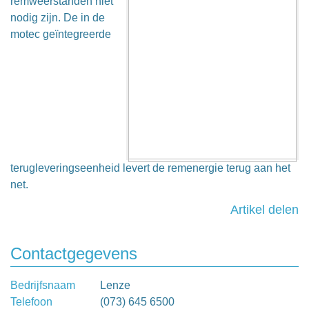
remweerstanden niet
nodig zijn. De in de
motec geïntegreerde
terugleveringseenheid levert de remenergie terug aan het
net.
Artikel delen
Contactgegevens
Bedrijfsnaam
Lenze
Telefoon
(073) 645 6500