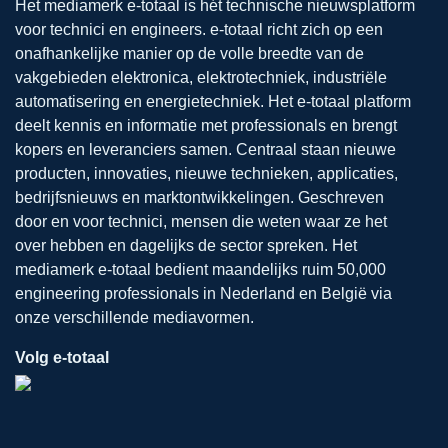
Het mediamerk e-totaal is hét technische nieuwsplatform
voor technici en engineers. e-totaal richt zich op een
onafhankelijke manier op de volle breedte van de
vakgebieden elektronica, elektrotechniek, industriële
automatisering en energietechniek. Het e-totaal platform
deelt kennis en informatie met professionals en brengt
kopers en leveranciers samen. Centraal staan nieuwe
producten, innovaties, nieuwe technieken, applicaties,
bedrijfsnieuws en marktontwikkelingen. Geschreven
door en voor technici, mensen die weten waar ze het
over hebben en dagelijks de sector spreken. Het
mediamerk e-totaal bedient maandelijks ruim 50,000
engineering professionals in Nederland en België via
onze verschillende mediavormen.
Volg e-totaal