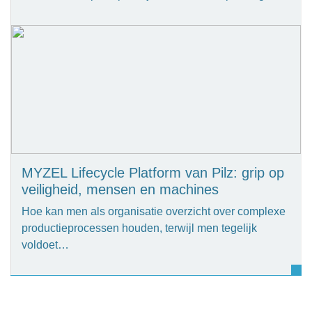
MYZEL Lifecycle Platform van Pilz: grip op
veiligheid, mensen en machines
Hoe kan men als organisatie overzicht over complexe
productieprocessen houden, terwijl men tegelijk
voldoet…