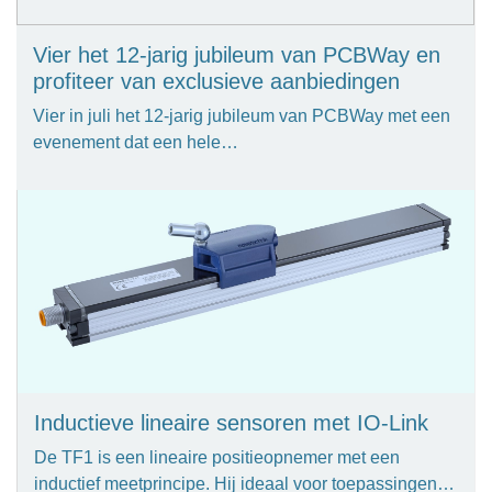
Vier het 12-jarig jubileum van PCBWay en
profiteer van exclusieve aanbiedingen
Vier in juli het 12-jarig jubileum van PCBWay met een
evenement dat een hele…
Inductieve lineaire sensoren met IO-Link
De TF1 is een lineaire positieopnemer met een
inductief meetprincipe. Hij ideaal voor toepassingen…