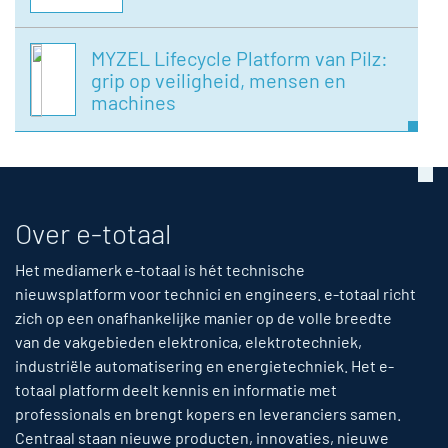
MYZEL Lifecycle Platform van Pilz:
grip op veiligheid, mensen en
machines
Over e-totaal
Het mediamerk e-totaal is hét technische
nieuwsplatform voor technici en engineers. e-totaal richt
zich op een onafhankelijke manier op de volle breedte
van de vakgebieden elektronica, elektrotechniek,
industriële automatisering en energietechniek. Het e-
totaal platform deelt kennis en informatie met
professionals en brengt kopers en leveranciers samen.
Centraal staan nieuwe producten, innovaties, nieuwe