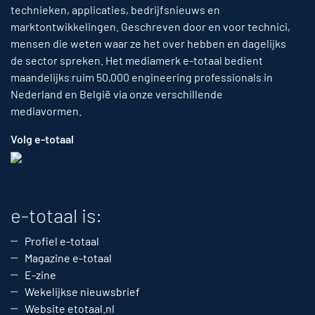
technieken, applicaties, bedrijfsnieuws en
marktontwikkelingen. Geschreven door en voor technici,
mensen die weten waar ze het over hebben en dagelijks
de sector spreken. Het mediamerk e-totaal bedient
maandelijks ruim 50,000 engineering professionals in
Nederland en België via onze verschillende
mediavormen.
Volg e-totaal
e-totaal is:
Profiel e-totaal
Magazine e-totaal
E-zine
Wekelijkse nieuwsbrief
Website etotaal.nl