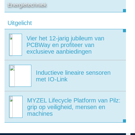
Energietechniek
Uitgelicht
Vier het 12-jarig jubileum van
PCBWay en profiteer van
exclusieve aanbiedingen
Inductieve lineaire sensoren
met IO-Link
MYZEL Lifecycle Platform van Pilz:
grip op veiligheid, mensen en
machines