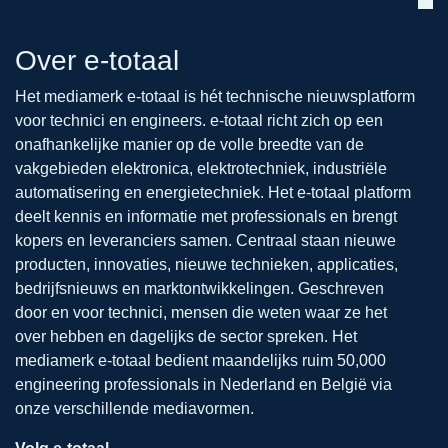
Over e-totaal
Het mediamerk e-totaal is hét technische nieuwsplatform
voor technici en engineers. e-totaal richt zich op een
onafhankelijke manier op de volle breedte van de
vakgebieden elektronica, elektrotechniek, industriële
automatisering en energietechniek. Het e-totaal platform
deelt kennis en informatie met professionals en brengt
kopers en leveranciers samen. Centraal staan nieuwe
producten, innovaties, nieuwe technieken, applicaties,
bedrijfsnieuws en marktontwikkelingen. Geschreven
door en voor technici, mensen die weten waar ze het
over hebben en dagelijks de sector spreken. Het
mediamerk e-totaal bedient maandelijks ruim 50,000
engineering professionals in Nederland en België via
onze verschillende mediavormen.