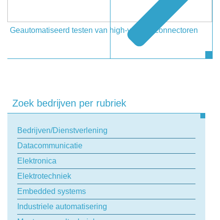
Geautomatiseerd testen van high-voltage connectoren
Zoek bedrijven per rubriek
Bedrijven/Dienstverlening
Datacommunicatie
Elektronica
Elektrotechniek
Embedded systems
Industriele automatisering