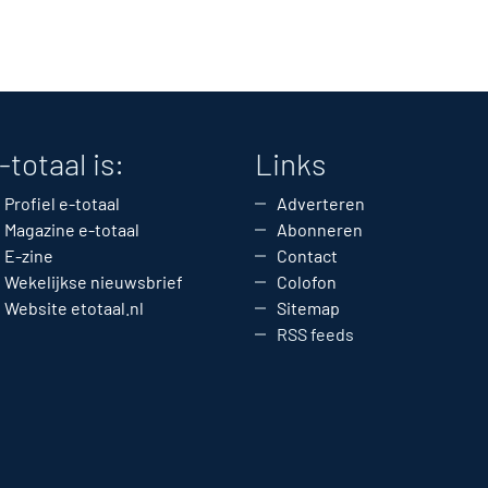
-totaal is:
Links
Profiel e-totaal
Adverteren
Magazine e-totaal
Abonneren
E-zine
Contact
Wekelijkse nieuwsbrief
Colofon
Website etotaal.nl
Sitemap
RSS feeds