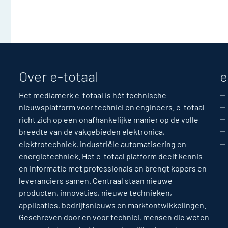
Over e-totaal
e
Het mediamerk e-totaal is hét technische
nieuwsplatform voor technici en engineers. e-totaal
richt zich op een onafhankelijke manier op de volle
breedte van de vakgebieden elektronica,
elektrotechniek, industriële automatisering en
energietechniek. Het e-totaal platform deelt kennis
en informatie met professionals en brengt kopers en
leveranciers samen. Centraal staan nieuwe
producten, innovaties, nieuwe technieken,
applicaties, bedrijfsnieuws en marktontwikkelingen.
Geschreven door en voor technici, mensen die weten