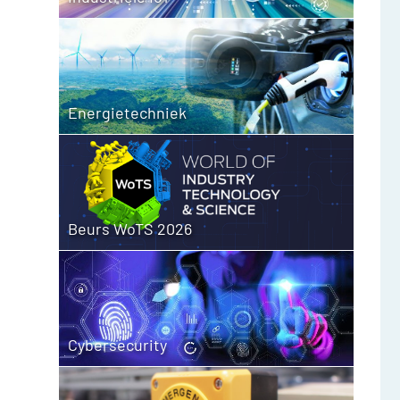
Energietechniek
Beurs WoTS 2026
Cybersecurity