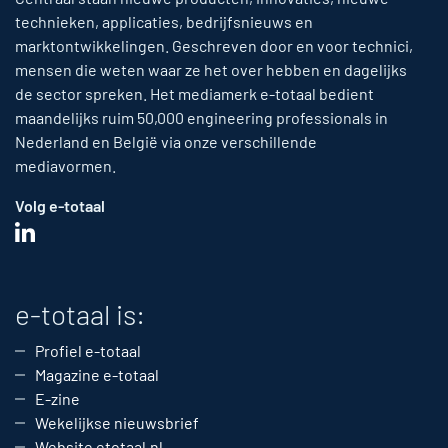
technieken, applicaties, bedrijfsnieuws en
marktontwikkelingen. Geschreven door en voor technici,
mensen die weten waar ze het over hebben en dagelijks
de sector spreken. Het mediamerk e-totaal bedient
maandelijks ruim 50,000 engineering professionals in
Nederland en België via onze verschillende
mediavormen.
Volg e-totaal
e-totaal is:
Profiel e-totaal
Magazine e-totaal
E-zine
Wekelijkse nieuwsbrief
Website etotaal.nl