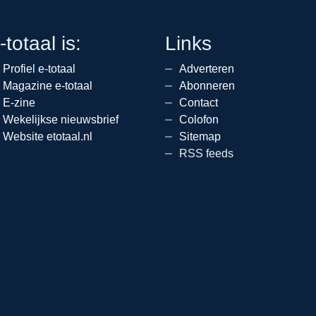
-totaal is:
Links
Profiel e-totaal
Adverteren
Magazine e-totaal
Abonneren
E-zine
Contact
Wekelijkse nieuwsbrief
Colofon
Website etotaal.nl
Sitemap
RSS feeds