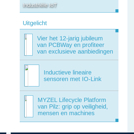
Industriële IoT
Uitgelicht
Vier het 12-jarig jubileum
van PCBWay en profiteer
van exclusieve aanbiedingen
Inductieve lineaire
sensoren met IO-Link
MYZEL Lifecycle Platform
van Pilz: grip op veiligheid,
mensen en machines