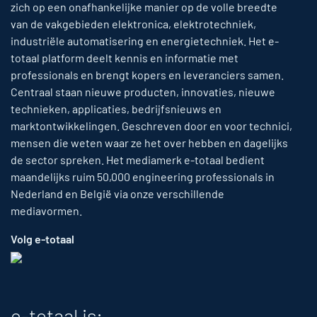
zich op een onafhankelijke manier op de volle breedte
van de vakgebieden elektronica, elektrotechniek,
industriële automatisering en energietechniek. Het e-
totaal platform deelt kennis en informatie met
professionals en brengt kopers en leveranciers samen.
Centraal staan nieuwe producten, innovaties, nieuwe
technieken, applicaties, bedrijfsnieuws en
marktontwikkelingen. Geschreven door en voor technici,
mensen die weten waar ze het over hebben en dagelijks
de sector spreken. Het mediamerk e-totaal bedient
maandelijks ruim 50,000 engineering professionals in
Nederland en België via onze verschillende
mediavormen.
Volg e-totaal
e-totaal is: