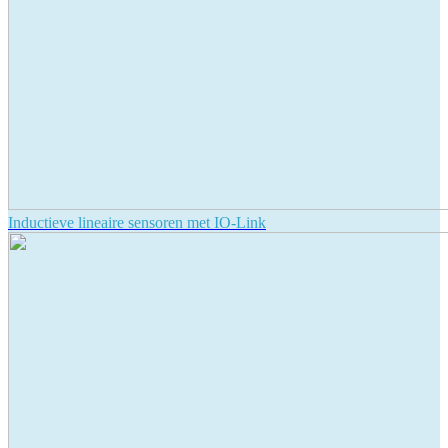
Inductieve lineaire sensoren met IO-Link