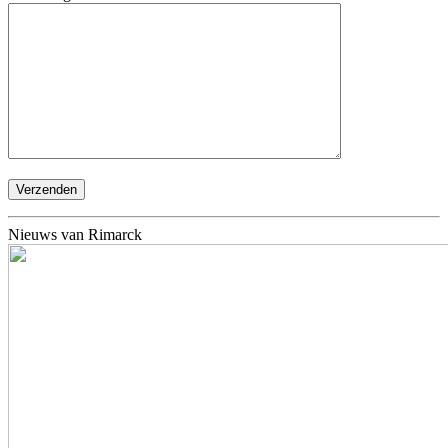
Nieuws van Rimarck