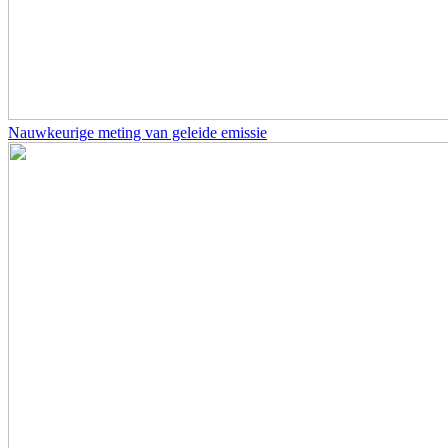
Nauwkeurige meting van geleide emissie