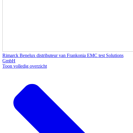
Rimarck Benelux distributeur van Frankonia EMC test Solutions
GmbH
Toon volledig overzicht