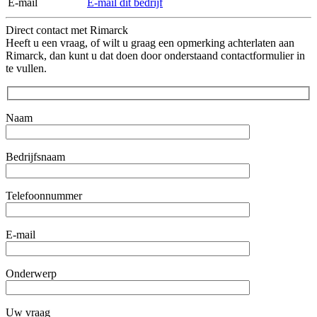
E-mail
E-mail dit bedrijf
Direct contact met Rimarck
Heeft u een vraag, of wilt u graag een opmerking achterlaten aan
Rimarck, dan kunt u dat doen door onderstaand contactformulier in
te vullen.
Naam
Bedrijfsnaam
Telefoonnummer
E-mail
Onderwerp
Uw vraag