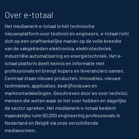
Over e-totaal
Het mediamerk e-totaal is hét technische
nieuwsplatform voor technici en engineers. e-totaal richt
zich op een onafhankelijke manier op de volle breedte
van de vakgebieden elektronica, elektrotechniek,
industriële automatisering en energietechniek. Het e-
totaal platform deelt kennis en informatie met
professionals en brengt kopers en leveranciers samen.
Centraal staan nieuwe producten, innovaties, nieuwe
technieken, applicaties, bedrijfsnieuws en
marktontwikkelingen. Geschreven door en voor technici,
mensen die weten waar ze het over hebben en dagelijks
de sector spreken. Het mediamerk e-totaal bedient
maandelijks ruim 50,000 engineering professionals in
Nederland en België via onze verschillende
mediavormen.