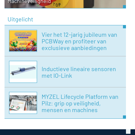
Machineveiligheid
Uitgelicht
Vier het 12-jarig jubileum van
PCBWay en profiteer van
exclusieve aanbiedingen
Inductieve lineaire sensoren
met IO-Link
MYZEL Lifecycle Platform van
Pilz: grip op veiligheid,
mensen en machines