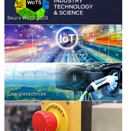
Beurs WoTS 2026
Industriële IoT
Energietechniek