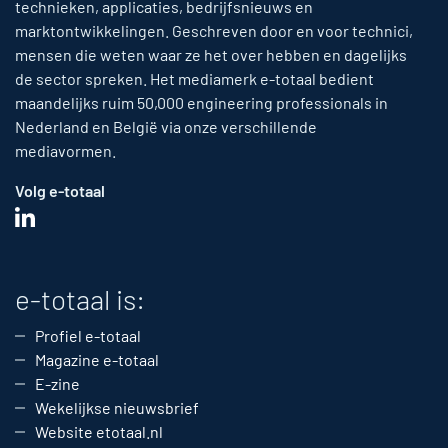
technieken, applicaties, bedrijfsnieuws en
marktontwikkelingen. Geschreven door en voor technici,
mensen die weten waar ze het over hebben en dagelijks
de sector spreken. Het mediamerk e-totaal bedient
maandelijks ruim 50,000 engineering professionals in
Nederland en België via onze verschillende
mediavormen.
Volg e-totaal
e-totaal is:
Profiel e-totaal
Magazine e-totaal
E-zine
Wekelijkse nieuwsbrief
Website etotaal.nl