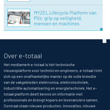
MYZEL Lifecycle Platform van
Pilz: grip op veiligheid,
mensen en machines
Over e-totaal
Het mediamerk e-totaal is hét technische
nieuwsplatform voor technici en engineers. e-totaal richt
zich op een onafhankelijke manier op de volle breedte
van de vakgebieden elektronica, elektrotechniek,
industriële automatisering en energietechniek. Het e-
totaal platform deelt kennis en informatie met
professionals en brengt kopers en leveranciers samen.
Centraal staan nieuwe producten, innovaties, nieuwe