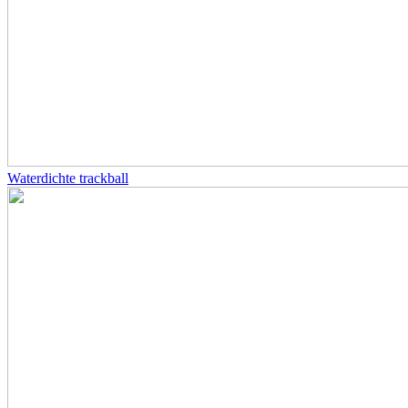
Waterdichte trackball