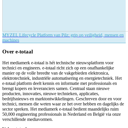
MYZEL Lifecycle Platform van Pilz: grip op veiligheid, mensen en
machines
Over e-totaal
Het mediamerk e-totaal is hét technische nieuwsplatform voor
technici en engineers. e-totaal richt zich op een onafhankelijke
manier op de volle breedte van de vakgebieden elektronica,
elektrotechniek, industriële automatisering en energietechniek. Het
e-totaal platform deelt kennis en informatie met professionals en
brengt kopers en leveranciers samen. Centraal staan nieuwe
producten, innovaties, nieuwe technieken, applicaties,
bedrijfsnieuws en marktontwikkelingen. Geschreven door en voor
technici, mensen die weten waar ze het over hebben en dagelijks de
sector spreken. Het mediamerk e-totaal bedient maandelijks ruim
50,000 engineering professionals in Nederland en België via onze
verschillende mediavormen.