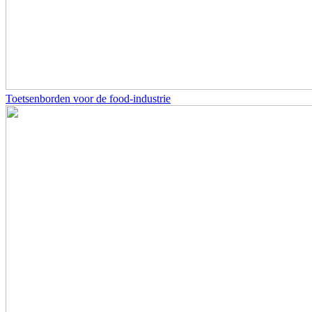
Toetsenborden voor de food-industrie