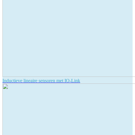
Inductieve lineaire sensoren met IO-Link