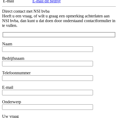
E-mail
E-mail dit bedrijf
Direct contact met NSI bvba
Heeft u een vraag, of wilt u graag een opmerking achterlaten aan
NSI bvba, dan kunt u dat doen door onderstaand contactformulier in
te vullen.
Naam
Bedrijfsnaam
Telefoonnummer
E-mail
Onderwerp
Uw vraag