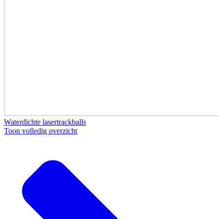
Waterdichte lasertrackballs
Toon volledig overzicht