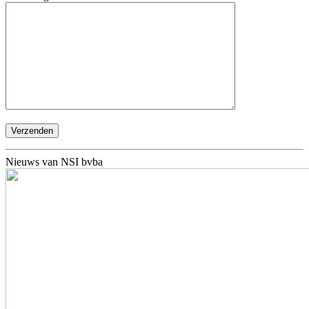
Nieuws van NSI bvba