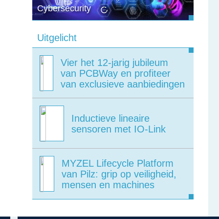
Cybersecurity
Uitgelicht
Vier het 12-jarig jubileum
van PCBWay en profiteer
van exclusieve aanbiedingen
Inductieve lineaire
sensoren met IO-Link
MYZEL Lifecycle Platform
van Pilz: grip op veiligheid,
mensen en machines