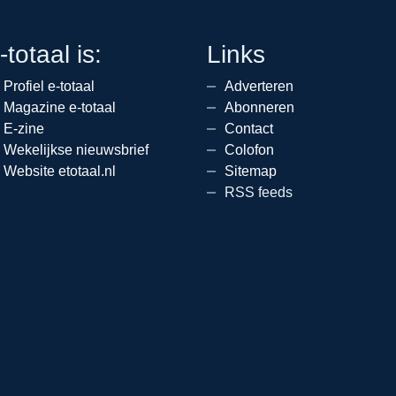
-totaal is:
Links
Profiel e-totaal
Adverteren
Magazine e-totaal
Abonneren
E-zine
Contact
Wekelijkse nieuwsbrief
Colofon
Website etotaal.nl
Sitemap
RSS feeds