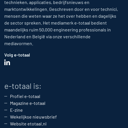
technieken, applicaties, bedrijfsnieuws en
marktontwikkelingen. Geschreven door en voor technici,
mensen die weten waar ze het over hebben en dagelijks
de sector spreken. Het mediamerk e-totaal bedient
maandelijks ruim 50,000 engineering professionals in
Nederland en België via onze verschillende
mediavormen.
Volg e-totaal
e-totaal is:
Profiel e-totaal
Magazine e-totaal
E-zine
Wekelijkse nieuwsbrief
Website etotaal.nl