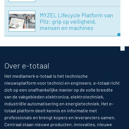
MYZEL Lifecycle Platform van
Pilz: grip op veiligheid,
mensen en machines
Over e-totaal
Het mediamerk e-totaal is hét technische
nieuwsplatform voor technici en engineers. e-totaal richt
zich op een onafhankelijke manier op de volle breedte
van de vakgebieden elektronica, elektrotechniek,
industriële automatisering en energietechniek. Het e-
totaal platform deelt kennis en informatie met
professionals en brengt kopers en leveranciers samen.
Centraal staan nieuwe producten, innovaties, nieuwe