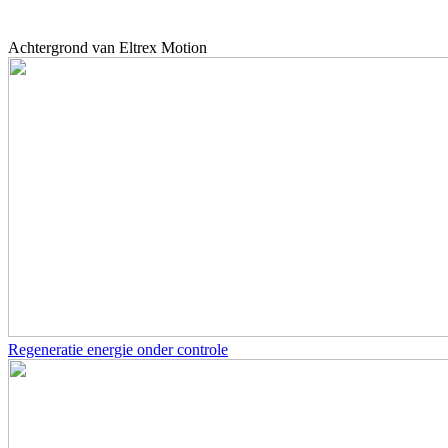
Achtergrond van Eltrex Motion
Regeneratie energie onder controle