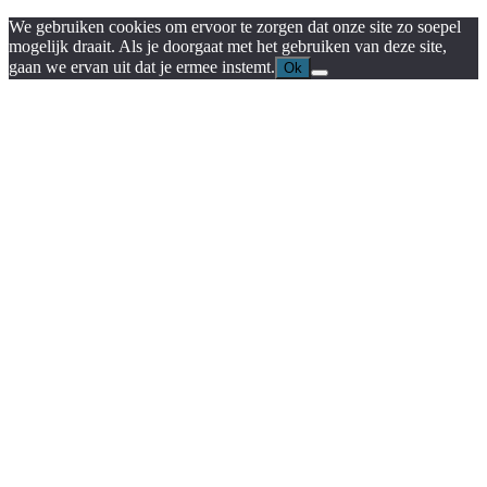
We gebruiken cookies om ervoor te zorgen dat onze site zo soepel
mogelijk draait. Als je doorgaat met het gebruiken van deze site,
gaan we ervan uit dat je ermee instemt.
Ok