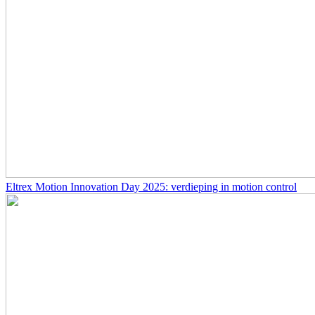
Eltrex Motion Innovation Day 2025: verdieping in motion control