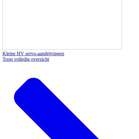
Kleine HV servo-aandrijvingen
Toon volledig overzicht