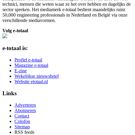
technici, mensen die weten waar ze het over hebben en dagelijks de
sector spreken. Het mediamerk e-totaal bedient maandelijks ruim
50,000 engineering professionals in Nederland en België via onze
verschillende mediavormen.
Volg e-totaal
e-totaal is:
Profiel e-totaal
Magazine e-totaal
E-zine
Wekelijkse nieuwsbrief
Website etotaal.nl
Links
Adverteren
Abonneren
Contact
Colofon
Sitemap
RSS feeds