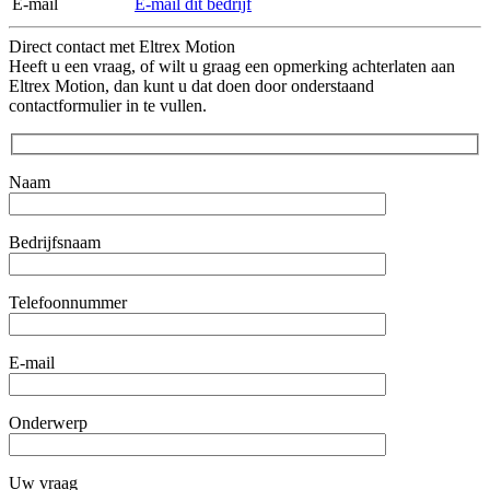
E-mail
E-mail dit bedrijf
Direct contact met Eltrex Motion
Heeft u een vraag, of wilt u graag een opmerking achterlaten aan
Eltrex Motion, dan kunt u dat doen door onderstaand
contactformulier in te vullen.
Naam
Bedrijfsnaam
Telefoonnummer
E-mail
Onderwerp
Uw vraag