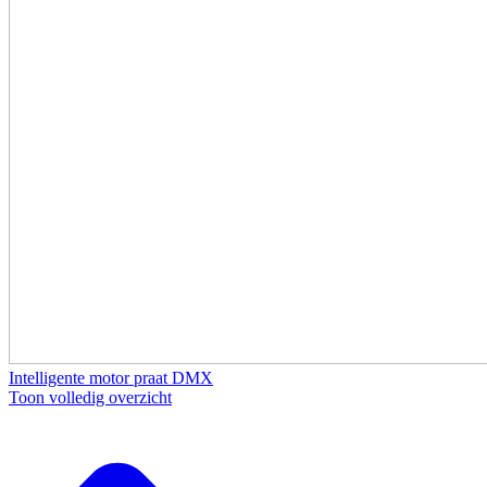
Intelligente motor praat DMX
Toon volledig overzicht