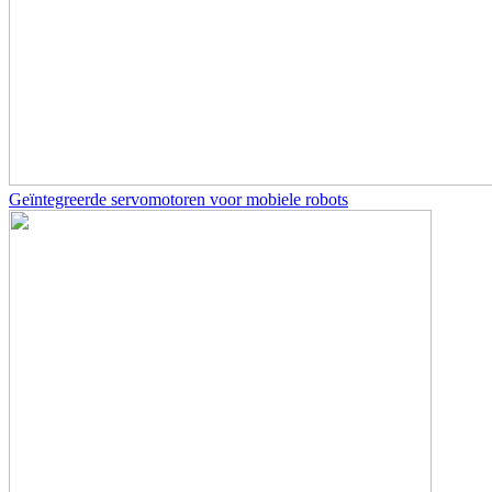
Geïntegreerde servomotoren voor mobiele robots