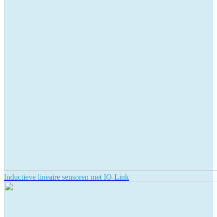
Inductieve lineaire sensoren met IO-Link