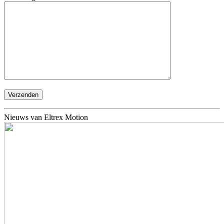
Nieuws van Eltrex Motion