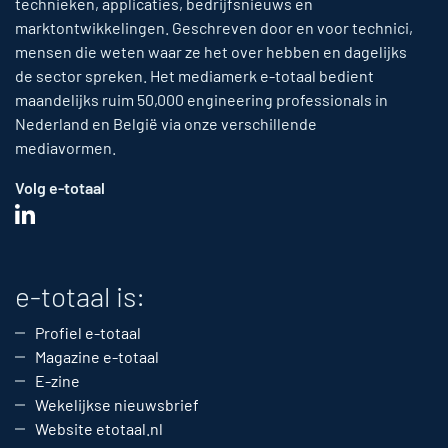
technieken, applicaties, bedrijfsnieuws en
marktontwikkelingen. Geschreven door en voor technici,
mensen die weten waar ze het over hebben en dagelijks
de sector spreken. Het mediamerk e-totaal bedient
maandelijks ruim 50,000 engineering professionals in
Nederland en België via onze verschillende
mediavormen.
Volg e-totaal
e-totaal is:
Profiel e-totaal
Magazine e-totaal
E-zine
Wekelijkse nieuwsbrief
Website etotaal.nl