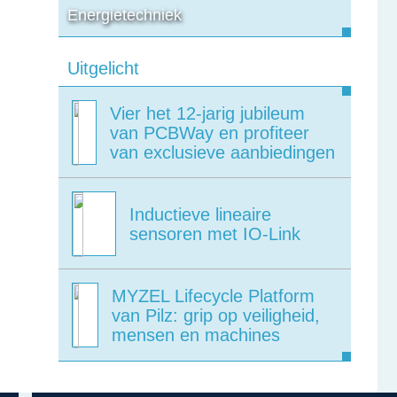
Energietechniek
Uitgelicht
Vier het 12-jarig jubileum
van PCBWay en profiteer
van exclusieve aanbiedingen
Inductieve lineaire
sensoren met IO-Link
MYZEL Lifecycle Platform
van Pilz: grip op veiligheid,
mensen en machines