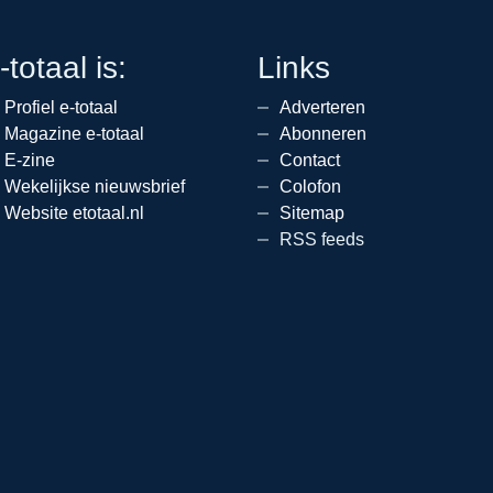
-totaal is:
Links
Profiel e-totaal
Adverteren
Magazine e-totaal
Abonneren
E-zine
Contact
Wekelijkse nieuwsbrief
Colofon
Website etotaal.nl
Sitemap
RSS feeds