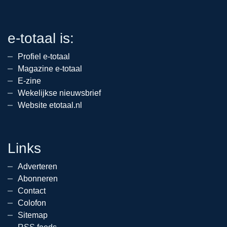
e-totaal is:
Profiel e-totaal
Magazine e-totaal
E-zine
Wekelijkse nieuwsbrief
Website etotaal.nl
Links
Adverteren
Abonneren
Contact
Colofon
Sitemap