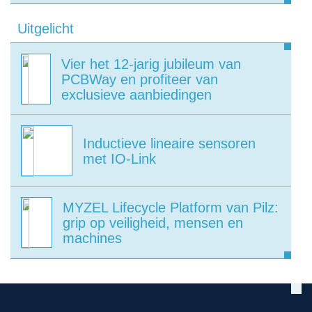
Uitgelicht
Vier het 12-jarig jubileum van
PCBWay en profiteer van
exclusieve aanbiedingen
Inductieve lineaire sensoren
met IO-Link
MYZEL Lifecycle Platform van Pilz:
grip op veiligheid, mensen en
machines