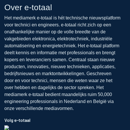
Over e-totaal
Het mediamerk e-totaal is hét technische nieuwsplatform
voor technici en engineers. e-totaal richt zich op een
onafhankelijke manier op de volle breedte van de
vakgebieden elektronica, elektrotechniek, industriële
automatisering en energietechniek. Het e-totaal platform
deelt kennis en informatie met professionals en brengt
kopers en leveranciers samen. Centraal staan nieuwe
producten, innovaties, nieuwe technieken, applicaties,
bedrijfsnieuws en marktontwikkelingen. Geschreven
door en voor technici, mensen die weten waar ze het
over hebben en dagelijks de sector spreken. Het
mediamerk e-totaal bedient maandelijks ruim 50,000
engineering professionals in Nederland en België via
onze verschillende mediavormen.
Volg e-totaal