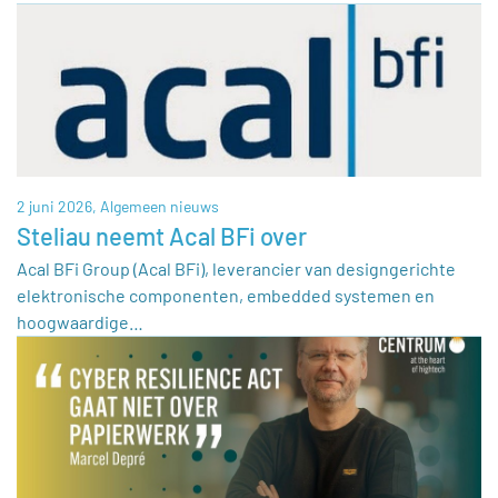
2 juni 2026,
Algemeen nieuws
Steliau neemt Acal BFi over
Acal BFi Group (Acal BFi), leverancier van designgerichte
elektronische componenten, embedded systemen en
hoogwaardige…