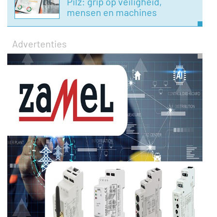
Pilz: grip op veiligheid,
mensen en machines
Advertenties