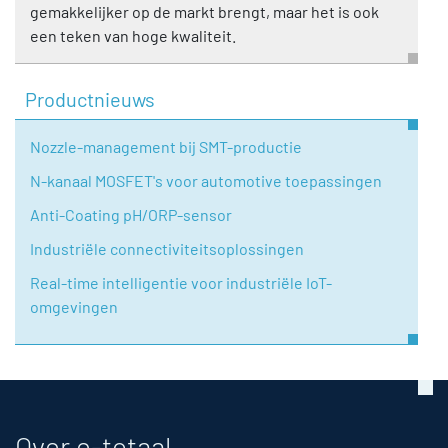
gemakkelijker op de markt brengt, maar het is ook
een teken van hoge kwaliteit.
Productnieuws
Nozzle-management bij SMT-productie
N-kanaal MOSFET's voor automotive toepassingen
Anti-Coating pH/ORP-sensor
Industriële connectiviteitsoplossingen
Real-time intelligentie voor industriële IoT-
omgevingen
Over e-totaal