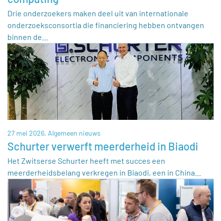
Drie onderzoekers maken deel uit van internationale
onderzoeksconsortia die financiering hebben ontvangen
binnen de…
27 mei 2026,
Algemeen nieuws
Schurter verwerft meerderheid in Biaodi
Het Zwitserse Schurter heeft met succes een
meerderheidsbelang verkregen in Biaodi, een in China…