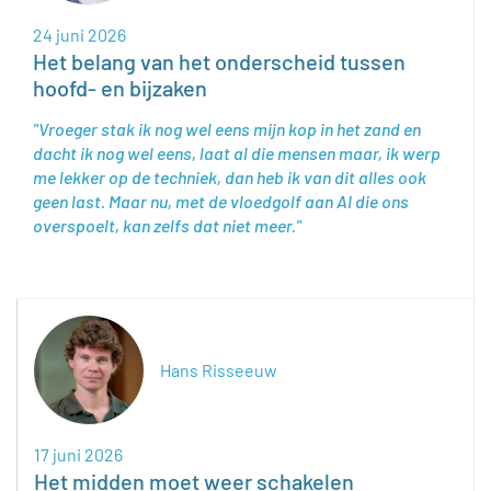
24 juni 2026
Het belang van het onderscheid tussen
hoofd- en bijzaken
Vroeger stak ik nog wel eens mijn kop in het zand en
dacht ik nog wel eens, laat al die mensen maar, ik werp
me lekker op de techniek, dan heb ik van dit alles ook
geen last. Maar nu, met de vloedgolf aan AI die ons
overspoelt, kan zelfs dat niet meer.
Hans Risseeuw
17 juni 2026
Het midden moet weer schakelen