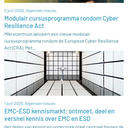
2 juni 2026,
Algemeen nieuws
Modulair cursusprogramma rondom Cyber
Resilience Act
Mikrocentrum lanceert een nieuw modulair
cursusprogramma rondom de Europese Cyber Resilience
Act (CRA). Met…
1 juni 2026,
Algemeen nieuws
EMC-ESD kennismarkt; ontmoet, deel en
versnel kennis over EMC en ESD
Het delen van kennis en onderzoek staat centraal binnen de