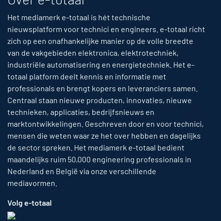
Het mediamerk e-totaal is hét technische
nieuwsplatform voor technici en engineers. e-totaal richt
zich op een onafhankelijke manier op de volle breedte
van de vakgebieden elektronica, elektrotechniek,
industriële automatisering en energietechniek. Het e-
totaal platform deelt kennis en informatie met
professionals en brengt kopers en leveranciers samen.
Centraal staan nieuwe producten, innovaties, nieuwe
technieken, applicaties, bedrijfsnieuws en
marktontwikkelingen. Geschreven door en voor technici,
mensen die weten waar ze het over hebben en dagelijks
de sector spreken. Het mediamerk e-totaal bedient
maandelijks ruim 50,000 engineering professionals in
Nederland en België via onze verschillende
mediavormen.
Volg e-totaal