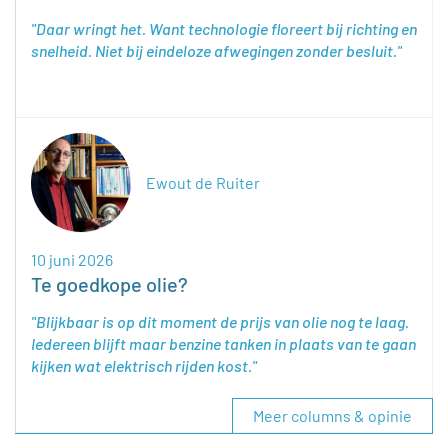
Daar wringt het. Want technologie floreert bij richting en
snelheid. Niet bij eindeloze afwegingen zonder besluit.
Ewout de Ruiter
10 juni 2026
Te goedkope olie?
Blijkbaar is op dit moment de prijs van olie nog te laag.
Iedereen blijft maar benzine tanken in plaats van te gaan
kijken wat elektrisch rijden kost.
Meer columns & opinie