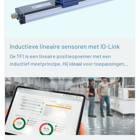
Inductieve lineaire sensoren met IO-Link
De TF1 is een lineaire positieopnemer met een
inductief meetprincipe. Hij ideaal voor toepassingen…