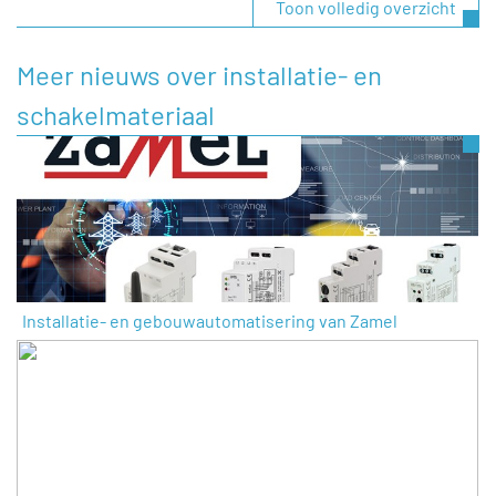
Toon volledig overzicht
Meer nieuws over installatie- en
schakelmateriaal
Installatie- en gebouwautomatisering van Zamel