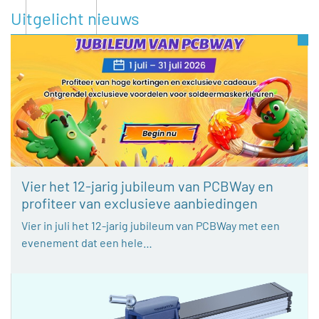
Uitgelicht nieuws
Vier het 12-jarig jubileum van PCBWay en
profiteer van exclusieve aanbiedingen
Vier in juli het 12-jarig jubileum van PCBWay met een
evenement dat een hele…