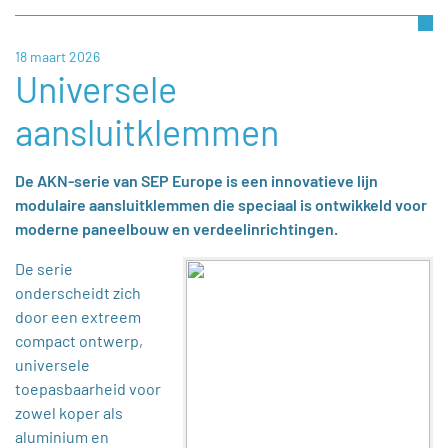
18 maart 2026
Universele
aansluitklemmen
De AKN-serie van SEP Europe is een innovatieve lijn
modulaire aansluitklemmen die speciaal is ontwikkeld voor
moderne paneelbouw en verdeelinrichtingen.
De serie
onderscheidt zich
door een extreem
compact ontwerp,
universele
toepasbaarheid voor
zowel koper als
aluminium en