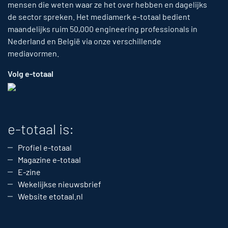
mensen die weten waar ze het over hebben en dagelijks
de sector spreken. Het mediamerk e-totaal bedient
maandelijks ruim 50,000 engineering professionals in
Nederland en België via onze verschillende
mediavormen.
Volg e-totaal
e-totaal is:
Profiel e-totaal
Magazine e-totaal
E-zine
Wekelijkse nieuwsbrief
Website etotaal.nl