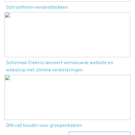
Schroefklem-verdeelblokken
Schotman Elektro lanceert vernieuwde website en
webshop met slimme verbeteringen
DIN-rail houder voor groepenkasten