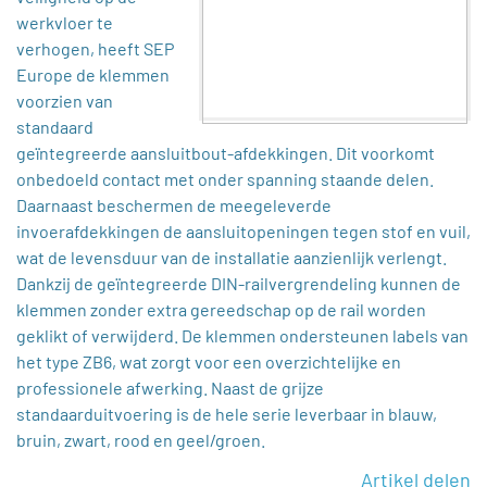
werkvloer te
verhogen, heeft SEP
Europe de klemmen
voorzien van
standaard
geïntegreerde aansluitbout-afdekkingen. Dit voorkomt
onbedoeld contact met onder spanning staande delen.
Daarnaast beschermen de meegeleverde
invoerafdekkingen de aansluitopeningen tegen stof en vuil,
wat de levensduur van de installatie aanzienlijk verlengt.
Dankzij de geïntegreerde DIN-railvergrendeling kunnen de
klemmen zonder extra gereedschap op de rail worden
geklikt of verwijderd. De klemmen ondersteunen labels van
het type ZB6, wat zorgt voor een overzichtelijke en
professionele afwerking. Naast de grijze
standaarduitvoering is de hele serie leverbaar in blauw,
bruin, zwart, rood en geel/groen.
Artikel delen