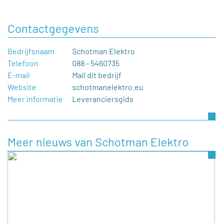
Contactgegevens
Bedrijfsnaam
Schotman Elektro
Telefoon
088 - 5460735
E-mail
Mail dit bedrijf
Website
schotmanelektro.eu
Meer informatie
Leveranciersgids
Meer nieuws van Schotman Elektro