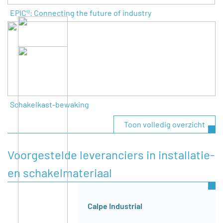
EPIC®: Connecting the future of industry
Schakelkast-bewaking
Toon volledig overzicht
Voorgestelde leveranciers in installatie-
en schakelmateriaal
Calpe Industrial