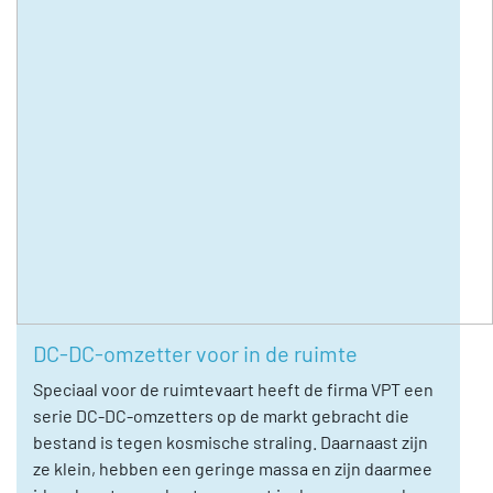
DC-DC-omzetter voor in de ruimte
Speciaal voor de ruimtevaart heeft de firma VPT een
serie DC-DC-omzetters op de markt gebracht die
bestand is tegen kosmische straling. Daarnaast zijn
ze klein, hebben een geringe massa en zijn daarmee