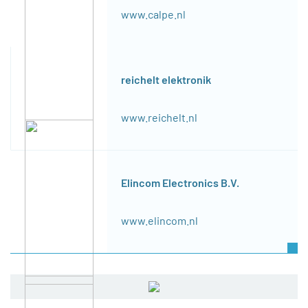
www.calpe.nl
reichelt elektronik
www.reichelt.nl
Elincom Electronics B.V.
www.elincom.nl