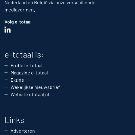
Nederland en België via onze verschillende
mediavormen.
Volg e-totaal
e-totaal is:
Profiel e-totaal
Magazine e-totaal
E-zine
Wekelijkse nieuwsbrief
Website etotaal.nl
Links
Adverteren