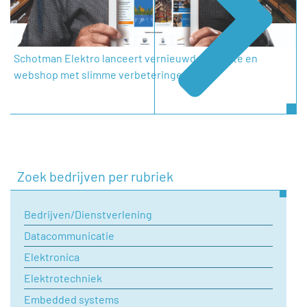
Schotman Elektro lanceert vernieuwde website en
webshop met slimme verbeteringen
Zoek bedrijven per rubriek
Bedrijven/Dienstverlening
Datacommunicatie
Elektronica
Elektrotechniek
Embedded systems