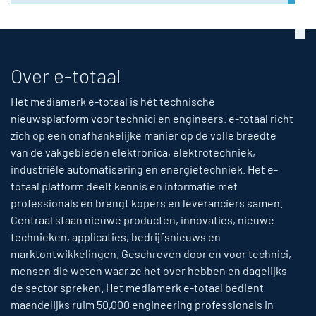
Over e-totaal
Het mediamerk e-totaal is hét technische
nieuwsplatform voor technici en engineers. e-totaal richt
zich op een onafhankelijke manier op de volle breedte
van de vakgebieden elektronica, elektrotechniek,
industriële automatisering en energietechniek. Het e-
totaal platform deelt kennis en informatie met
professionals en brengt kopers en leveranciers samen.
Centraal staan nieuwe producten, innovaties, nieuwe
technieken, applicaties, bedrijfsnieuws en
marktontwikkelingen. Geschreven door en voor technici,
mensen die weten waar ze het over hebben en dagelijks
de sector spreken. Het mediamerk e-totaal bedient
maandelijks ruim 50,000 engineering professionals in