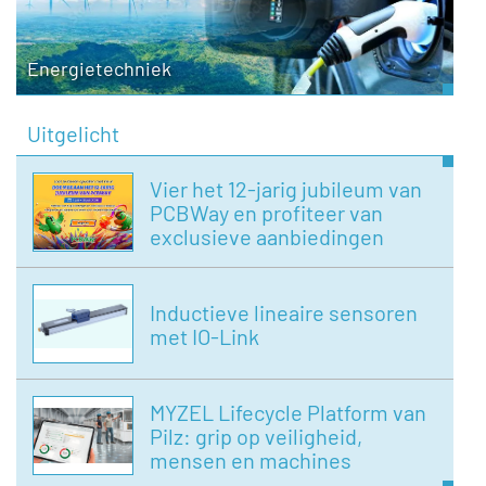
Energietechniek
Uitgelicht
Vier het 12-jarig jubileum van
PCBWay en profiteer van
exclusieve aanbiedingen
Inductieve lineaire sensoren
met IO-Link
MYZEL Lifecycle Platform van
Pilz: grip op veiligheid,
mensen en machines