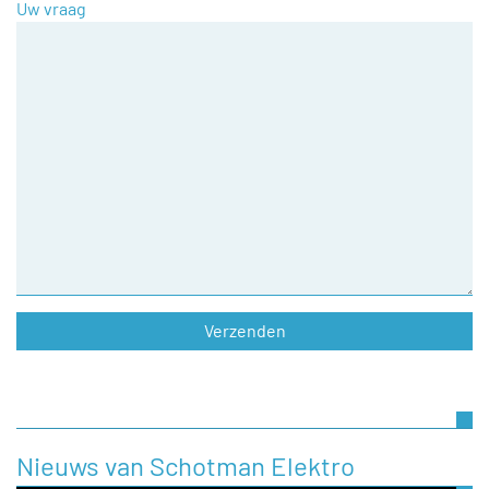
Uw vraag
Nieuws van Schotman Elektro