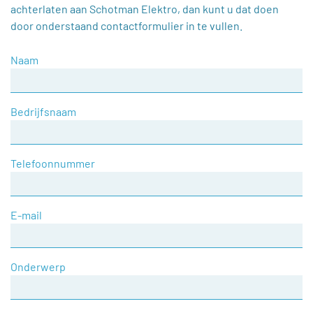
achterlaten aan Schotman Elektro, dan kunt u dat doen
door onderstaand contactformulier in te vullen.
Naam
Bedrijfsnaam
Telefoonnummer
E-mail
Onderwerp