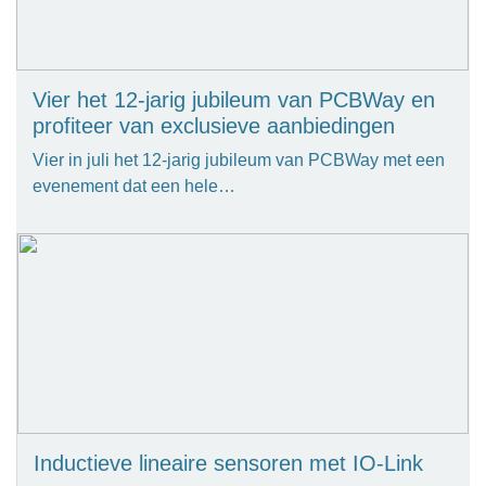
Vier het 12-jarig jubileum van PCBWay en
profiteer van exclusieve aanbiedingen
Vier in juli het 12-jarig jubileum van PCBWay met een
evenement dat een hele…
Inductieve lineaire sensoren met IO-Link