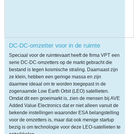
DC-DC-omzetter voor in de ruimte
Speciaal voor de ruimtevaart heeft de firma VPT een
serie DC-DC-omzetters op de markt gebracht die
bestand is tegen kosmische straling. Daarnaast zijn
ze klein, hebben een geringe massa en zijn
daarmee ideaal om te worden toegepast in de
zogenaamde Low Earth Orbit (LEO) satellieten.
Omdat dit een groeimarkt is, zien de mensen bij AVE
Added Value Electronics dat er niet alleen vanuit de
bekende instellingen waaronder ESA belangstelling
voor de omzetters is, maar dat ook menige startup
bezig is om technologie voor deze LEO-satellieten te