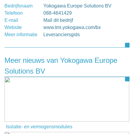
Bedrijfsnaam
Yokogawa Europe Solutions BV
Telefoon
088-4641429
E-mail
Mail dit bedrijf
Website
www.tmi.yokogawa.com/bx
Meer informatie
Leveranciersgids
Meer nieuws van Yokogawa Europe
Solutions BV
Isolatie- en vermogensmodules