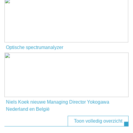
Optische spectrumanalyzer
Niels Koek nieuwe Managing Director Yokogawa
Nederland en België
Toon volledig overzicht