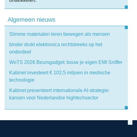
ontwikkelen.
Algemeen nieuws
Slimme materialen leren bewegen als mensen
binder drukt elektronica rechtstreeks op het
onderdeel
WoTS 2026 Beursgadget: bouw je eigen EMI Sniffer
Kabinet investeert € 102,5 miljoen in medische
technologie
Kabinet presenteert internationale AI-strategie:
kansen voor Nederlandse hightechsector