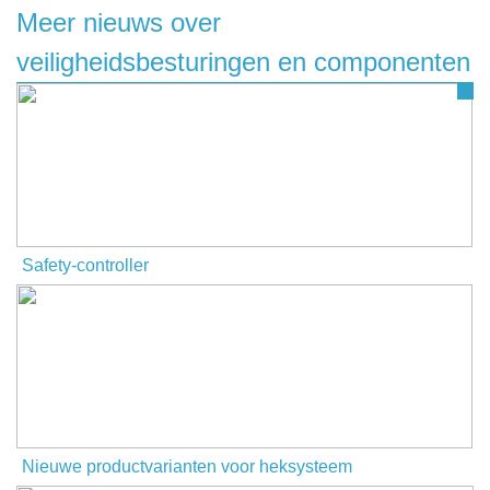
Meer nieuws over
veiligheidsbesturingen en componenten
Safety-controller
Nieuwe productvarianten voor heksysteem