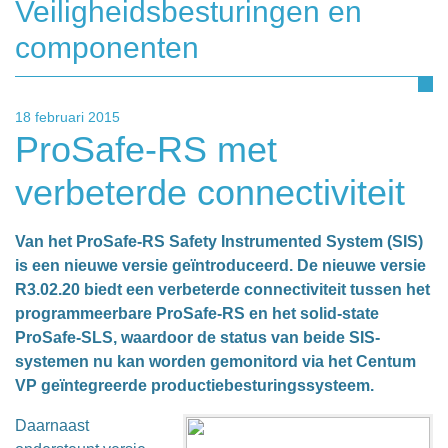
Veiligheidsbesturingen en
componenten
18 februari 2015
ProSafe-RS met
verbeterde connectiviteit
Van het ProSafe-RS Safety Instrumented System (SIS)
is een nieuwe versie geïntroduceerd. De nieuwe versie
R3.02.20 biedt een verbeterde connectiviteit tussen het
programmeerbare ProSafe-RS en het solid-state
ProSafe-SLS, waardoor de status van beide SIS-
systemen nu kan worden gemonitord via het Centum
VP geïntegreerde productiebesturingssysteem.
Daarnaast