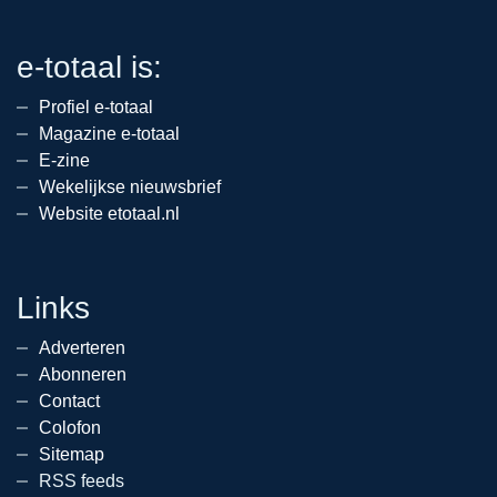
e-totaal is:
Profiel e-totaal
Magazine e-totaal
E-zine
Wekelijkse nieuwsbrief
Website etotaal.nl
Links
Adverteren
Abonneren
Contact
Colofon
Sitemap
RSS feeds