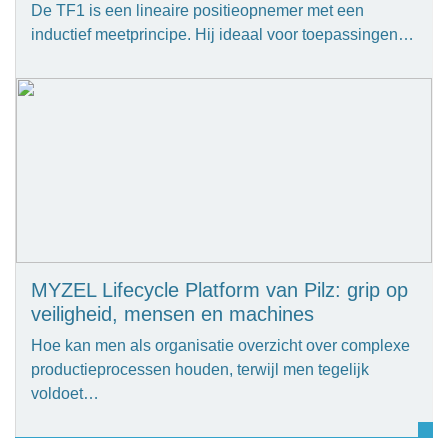
De TF1 is een lineaire positieopnemer met een
inductief meetprincipe. Hij ideaal voor toepassingen…
MYZEL Lifecycle Platform van Pilz: grip op
veiligheid, mensen en machines
Hoe kan men als organisatie overzicht over complexe
productieprocessen houden, terwijl men tegelijk
voldoet…