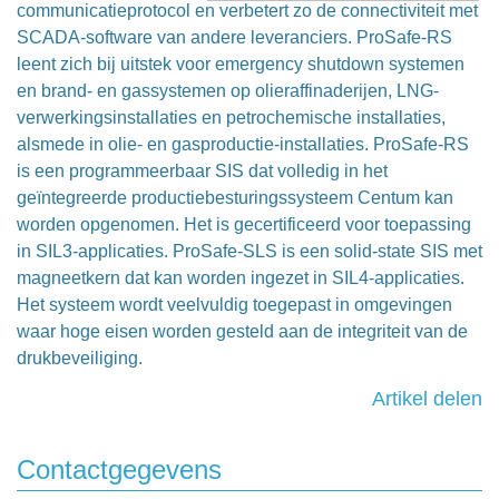
communicatieprotocol en verbetert zo de connectiviteit met
SCADA-software van andere leveranciers. ProSafe-RS
leent zich bij uitstek voor emergency shutdown systemen
en brand- en gassystemen op olieraffinaderijen, LNG-
verwerkingsinstallaties en petrochemische installaties,
alsmede in olie- en gasproductie-installaties. ProSafe-RS
is een programmeerbaar SIS dat volledig in het
geïntegreerde productiebesturingssysteem Centum kan
worden opgenomen. Het is gecertificeerd voor toepassing
in SIL3-applicaties. ProSafe-SLS is een solid-state SIS met
magneetkern dat kan worden ingezet in SIL4-applicaties.
Het systeem wordt veelvuldig toegepast in omgevingen
waar hoge eisen worden gesteld aan de integriteit van de
drukbeveiliging.
Artikel delen
Contactgegevens