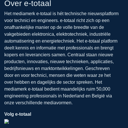
Over e-totaal
Het mediamerk e-totaal is hét technische nieuwsplatform
voor technici en engineers. e-totaal richt zich op een
onafhankelijke manier op de volle breedte van de
vakgebieden elektronica, elektrotechniek, industriële
automatisering en energietechniek. Het e-totaal platform
deelt kennis en informatie met professionals en brengt
kopers en leveranciers samen. Centraal staan nieuwe
producten, innovaties, nieuwe technieken, applicaties,
bedrijfsnieuws en marktontwikkelingen. Geschreven
door en voor technici, mensen die weten waar ze het
over hebben en dagelijks de sector spreken. Het
mediamerk e-totaal bedient maandelijks ruim 50,000
engineering professionals in Nederland en België via
onze verschillende mediavormen.
Volg e-totaal