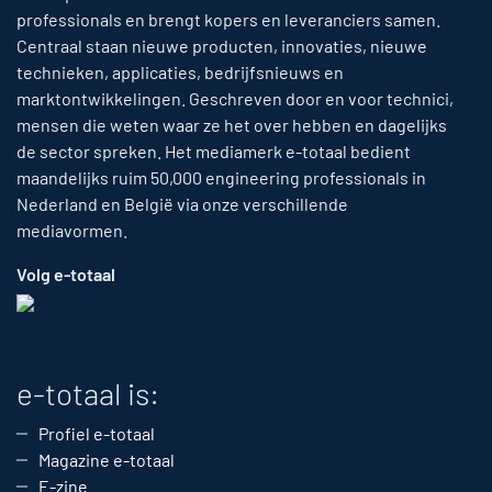
professionals en brengt kopers en leveranciers samen.
Centraal staan nieuwe producten, innovaties, nieuwe
technieken, applicaties, bedrijfsnieuws en
marktontwikkelingen. Geschreven door en voor technici,
mensen die weten waar ze het over hebben en dagelijks
de sector spreken. Het mediamerk e-totaal bedient
maandelijks ruim 50,000 engineering professionals in
Nederland en België via onze verschillende
mediavormen.
Volg e-totaal
e-totaal is:
Profiel e-totaal
Magazine e-totaal
E-zine