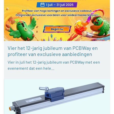
Vier het 12-jarig jubileum van PCBWay en
profiteer van exclusieve aanbiedingen
Vier in juli het 12-jarig jubileum van PCBWay met een
evenement dat een hele…