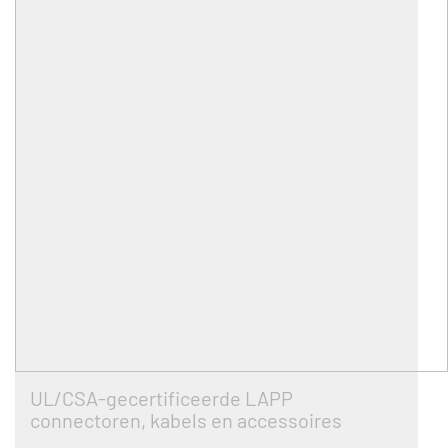
UL/CSA-gecertificeerde LAPP
connectoren, kabels en accessoires