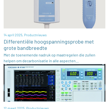
14 april 2025,
Productnieuws
Differentiële hoogspanningsprobe met
grote bandbreedte
Met de toenemende nadruk op maatregelen die zullen
helpen om decarbonisatie in alle aspecten…
12 maart 2025,
Productnieuws