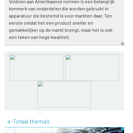
Voldoen aan Amerikaanse normen is een belangrijk
kenmerk van onderdelen die worden gebruikt in
apparatuur die bestemd is voor markten daar. Ten
eerste omdat het een product sneller en
gemakkelijker op de markt brengt, maar het is ook
een teken van hoge kwaliteit.
e-Totaal thema's