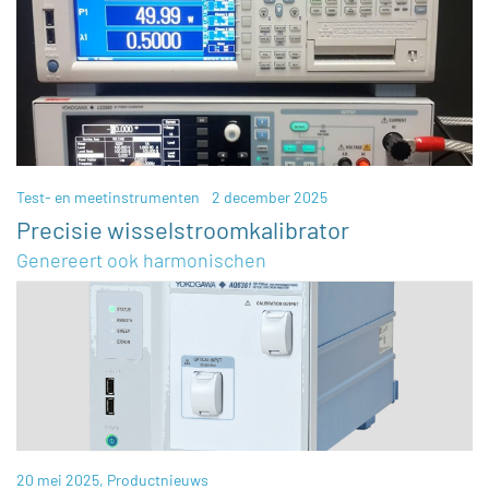
Test- en meetinstrumenten
2 december 2025
Precisie wisselstroomkalibrator
Genereert ook harmonischen
20 mei 2025,
Productnieuws