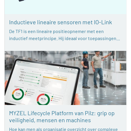
Inductieve lineaire sensoren met IO-Link
De TF1 is een lineaire positieopnemer met een
inductief meetprincipe. Hij ideaal voor toepassingen…
MYZEL Lifecycle Platform van Pilz: grip op
veiligheid, mensen en machines
Hoe kan men als organisatie overzicht over complexe