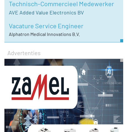
Technisch-Commercieel Medewerker
AVE Added Value Electronics BV
Vacature Service Engineer
Alphatron Medical Innovations B.V.
Advertenties