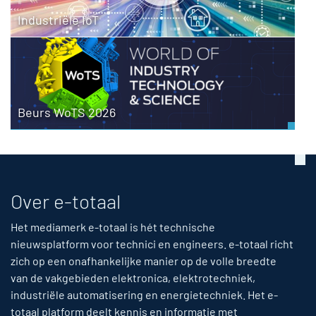
Industriële IoT
Beurs WoTS 2026
Over e-totaal
Het mediamerk e-totaal is hét technische
nieuwsplatform voor technici en engineers. e-totaal richt
zich op een onafhankelijke manier op de volle breedte
van de vakgebieden elektronica, elektrotechniek,
industriële automatisering en energietechniek. Het e-
totaal platform deelt kennis en informatie met