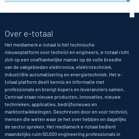
Over e-totaal
Het mediamerk e-totaal is hét technische
nieuwsplatform voor technici en engineers. e-totaal richt
zich op een onafhankelijke manier op de volle breedte
van de vakgebieden elektronica, elektrotechniek,
industriële automatisering en energietechniek. Het e-
totaal platform deelt kennis en informatie met
professionals en brengt kopers en leveranciers samen.
Centraal staan nieuwe producten, innovaties, nieuwe
technieken, applicaties, bedrijfsnieuws en
marktontwikkelingen. Geschreven door en voor technici,
mensen die weten waar ze het over hebben en dagelijks
de sector spreken. Het mediamerk e-totaal bedient
maandelijks ruim 50,000 engineering professionals in