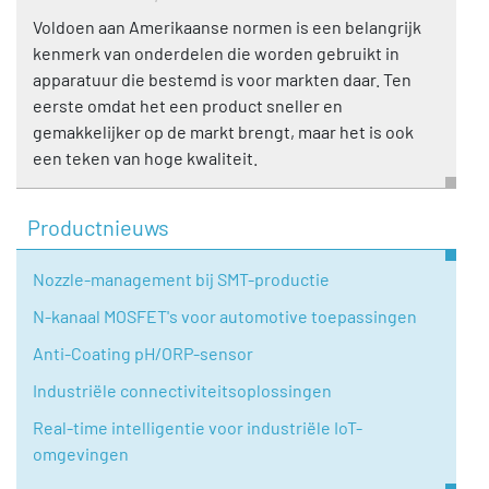
Voldoen aan Amerikaanse normen is een belangrijk
kenmerk van onderdelen die worden gebruikt in
apparatuur die bestemd is voor markten daar. Ten
eerste omdat het een product sneller en
gemakkelijker op de markt brengt, maar het is ook
een teken van hoge kwaliteit.
Productnieuws
Nozzle-management bij SMT-productie
N-kanaal MOSFET's voor automotive toepassingen
Anti-Coating pH/ORP-sensor
Industriële connectiviteitsoplossingen
Real-time intelligentie voor industriële IoT-
omgevingen