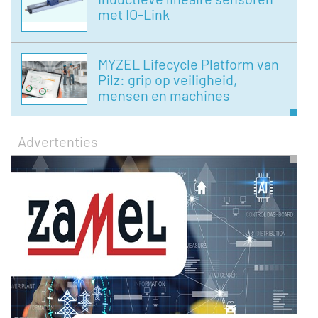
met IO-Link
MYZEL Lifecycle Platform van
Pilz: grip op veiligheid,
mensen en machines
Advertenties