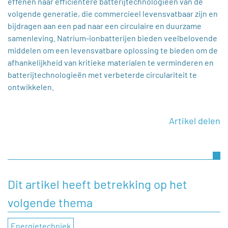
effenen naar efficiëntere batterijtechnologieën van de
volgende generatie, die commercieel levensvatbaar zijn en
bijdragen aan een pad naar een circulaire en duurzame
samenleving. Natrium-ionbatterijen bieden veelbelovende
middelen om een levensvatbare oplossing te bieden om de
afhankelijkheid van kritieke materialen te verminderen en
batterijtechnologieën met verbeterde circulariteit te
ontwikkelen.
Artikel delen
Dit artikel heeft betrekking op het
volgende thema
Energietechniek