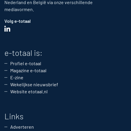
Nederland en België via onze verschillende
mediavormen.
Volg e-totaal
e-totaal is:
Profiel e-totaal
Magazine e-totaal
E-zine
Wekelijkse nieuwsbrief
Website etotaal.nl
Links
Adverteren