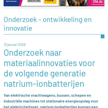
Onderzoek - ontwikkeling en
innovatie
13 januari 2026
Onderzoek naar
materiaalinnovaties voor
de volgende generatie
natrium-ionbatterijen
Van elektrische vrachtwagens, bussen, schepen en
industriële machines tot stationaire energieopslag voor
het elektriciteitsnet: natrium-ionbatterijen kunnen een