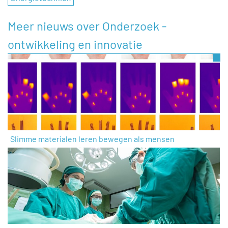
Meer nieuws over Onderzoek -
ontwikkeling en innovatie
Slimme materialen leren bewegen als mensen