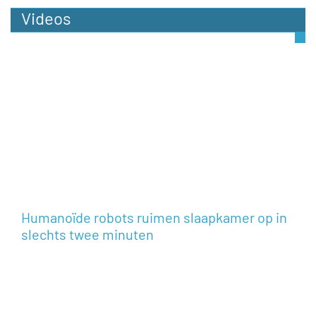
Videos
Humanoïde robots ruimen slaapkamer op in
slechts twee minuten