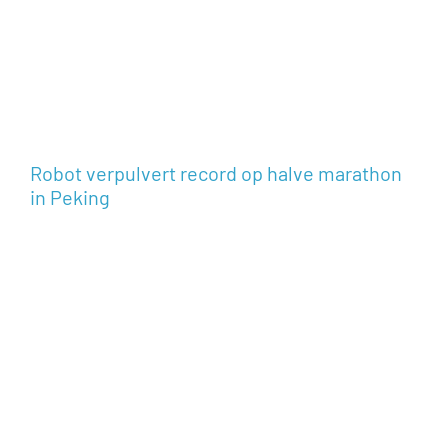
Robot verpulvert record op halve marathon
in Peking